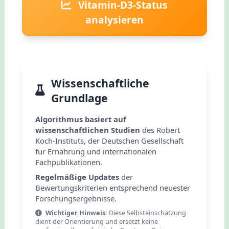
Vitamin-D3-Status
analysieren
Wissenschaftliche
Grundlage
Algorithmus basiert auf
wissenschaftlichen Studien
des Robert
Koch-Instituts, der Deutschen Gesellschaft
für Ernährung und internationalen
Fachpublikationen.
Regelmäßige Updates
der
Bewertungskriterien entsprechend neuester
Forschungsergebnisse.
Wichtiger Hinweis:
Diese Selbsteinschätzung
dient der Orientierung und ersetzt keine