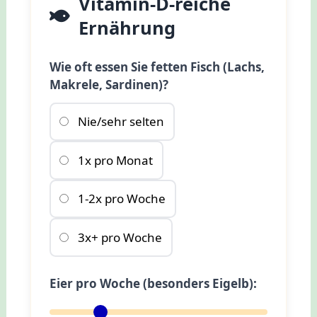
Vitamin-D-reiche
Ernährung
Wie oft essen Sie fetten Fisch (Lachs,
Makrele, Sardinen)?
Nie/sehr selten
1x pro Monat
1-2x pro Woche
3x+ pro Woche
Eier pro Woche (besonders Eigelb):