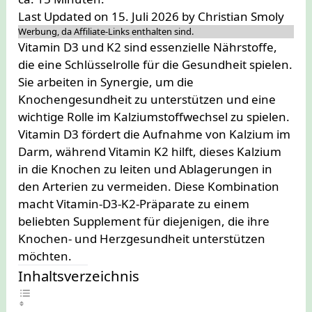
Last Updated on 15. Juli 2026 by
Christian Smoly
Werbung, da Affiliate-Links enthalten sind.
Vitamin D3 und K2 sind essenzielle Nährstoffe,
die eine Schlüsselrolle für die Gesundheit spielen.
Sie arbeiten in Synergie, um die
Knochengesundheit zu unterstützen und eine
wichtige Rolle im Kalziumstoffwechsel zu spielen.
Vitamin D3 fördert die Aufnahme von Kalzium im
Darm, während Vitamin K2 hilft, dieses Kalzium
in die Knochen zu leiten und Ablagerungen in
den Arterien zu vermeiden. Diese Kombination
macht Vitamin-D3-K2-Präparate zu einem
beliebten Supplement für diejenigen, die ihre
Knochen- und Herzgesundheit unterstützen
möchten.
Inhaltsverzeichnis