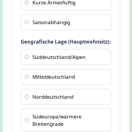
Kurze Ärmel/luftig
Saisonabhängig
Geografische Lage (Hauptwohnsitz):
Süddeutschland/Alpen
Mitteldeutschland
Norddeutschland
Südeuropa/wärmere
Breitengrade