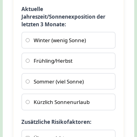
Aktuelle
Jahreszeit/Sonnenexposition der
letzten 3 Monate:
Winter (wenig Sonne)
Frühling/Herbst
Sommer (viel Sonne)
Kürzlich Sonnenurlaub
Zusätzliche Risikofaktoren: