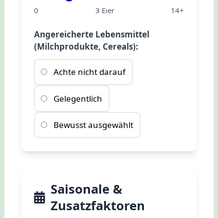
0
3 Eier
14+
Angereicherte Lebensmittel
(Milchprodukte, Cereals):
Achte nicht darauf
Gelegentlich
Bewusst ausgewählt
Saisonale &
Zusatzfaktoren