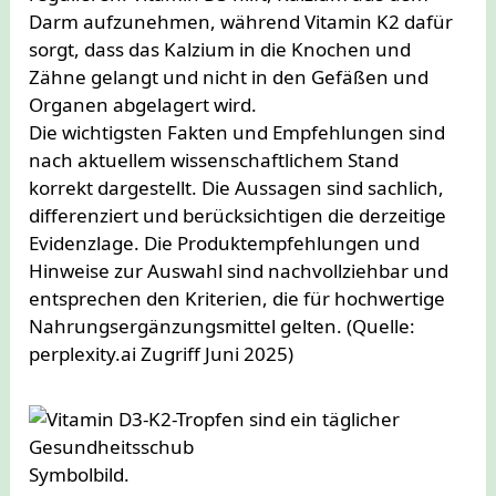
Darm aufzunehmen, während Vitamin K2 dafür
sorgt, dass das Kalzium in die Knochen und
Zähne gelangt und nicht in den Gefäßen und
Organen abgelagert wird.
Die wichtigsten Fakten und Empfehlungen sind
nach aktuellem wissenschaftlichem Stand
korrekt dargestellt. Die Aussagen sind sachlich,
differenziert und berücksichtigen die derzeitige
Evidenzlage. Die Produktempfehlungen und
Hinweise zur Auswahl sind nachvollziehbar und
entsprechen den Kriterien, die für hochwertige
Nahrungsergänzungsmittel gelten. (Quelle:
perplexity.ai Zugriff Juni 2025)
Symbolbild.