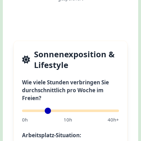
Sonnenexposition &
Lifestyle
Wie viele Stunden verbringen Sie
durchschnittlich pro Woche im
Freien?
0h
10h
40h+
Arbeitsplatz-Situation: