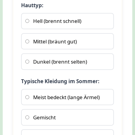
Hauttyp:
Hell (brennt schnell)
Mittel (bräunt gut)
Dunkel (brennt selten)
Typische Kleidung im Sommer:
Meist bedeckt (lange Ärmel)
Gemischt