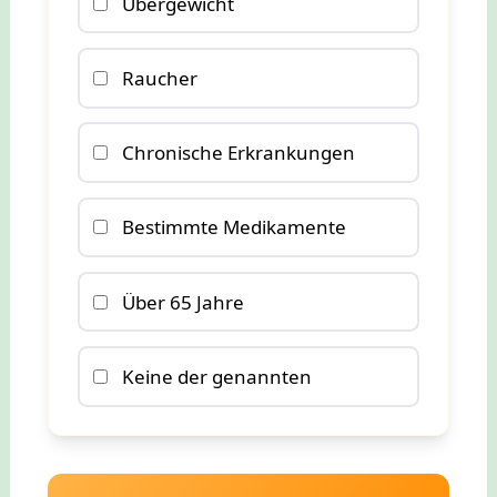
Übergewicht
Raucher
Chronische Erkrankungen
Bestimmte Medikamente
Über 65 Jahre
Keine der genannten