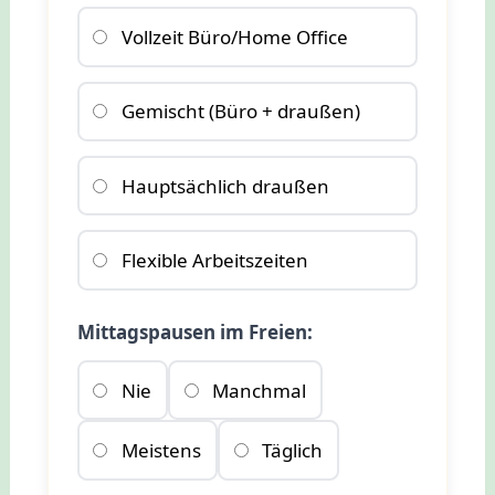
Vollzeit Büro/Home Office
Gemischt (Büro + draußen)
Hauptsächlich draußen
Flexible Arbeitszeiten
Mittagspausen im Freien:
Nie
Manchmal
Meistens
Täglich