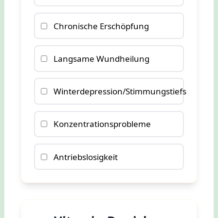
Chronische Erschöpfung
Langsame Wundheilung
Winterdepression/Stimmungstiefs
Konzentrationsprobleme
Antriebslosigkeit