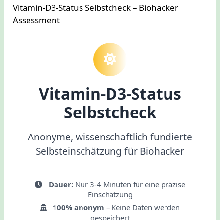
Vitamin-D3-Status Selbstcheck – Biohacker
Assessment
Vitamin-D3-Status
Selbstcheck
Anonyme, wissenschaftlich fundierte
Selbsteinschätzung für Biohacker
Dauer:
Nur 3-4 Minuten für eine präzise
Einschätzung
100% anonym
– Keine Daten werden
gespeichert