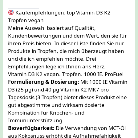
Kaufempfehlungen: top Vitamin D3 K2
Tropfen vegan
Meine Auswahl basiert auf Qualität,
Kundenbewertungen und dem Wert, den sie für
ihren Preis bieten. In dieser Liste finden Sie nur
Produkte in Tropfen, die mich überzeugt haben
und die ich empfehlen möchte. Drei
Empfehlungen lege ich Ihnen ans Herz.
Vitamin D3 K2 vegan. Tropfen. 1000 IE. ProFuel
Formulierung & Dosierung:
Mit 1000 IE Vitamin
D3 (25 µg) und 40 µg Vitamin K2 MK7 pro
Tagesdosis (3 Tropfen) bietet dieses Produkt eine
gut abgestimmte und wirksam dosierte
Kombination für Knochen- und
Immununterstützung.
Bioverfügbarkeit:
Die Verwendung von MCT-Öl
aus Kokosnuss erhöht die Aufnahmefähigkeit