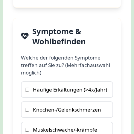
Symptome &
Wohlbefinden
Welche der folgenden Symptome
treffen auf Sie zu? (Mehrfachauswahl
möglich)
Häufige Erkältungen (>4x/Jahr)
Knochen-/Gelenkschmerzen
Muskelschwäche/-krämpfe