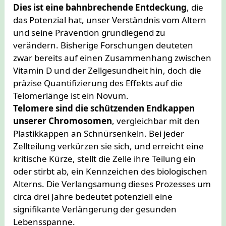
Dies ist eine bahnbrechende Entdeckung
, die
das Potenzial hat, unser Verständnis vom Altern
und seine Prävention grundlegend zu
verändern. Bisherige Forschungen deuteten
zwar bereits auf einen Zusammenhang zwischen
Vitamin D und der Zellgesundheit hin, doch die
präzise Quantifizierung des Effekts auf die
Telomerlänge ist ein Novum.
Telomere sind die schützenden Endkappen
unserer Chromosomen
, vergleichbar mit den
Plastikkappen an Schnürsenkeln. Bei jeder
Zellteilung verkürzen sie sich, und erreicht eine
kritische Kürze, stellt die Zelle ihre Teilung ein
oder stirbt ab, ein Kennzeichen des biologischen
Alterns. Die Verlangsamung dieses Prozesses um
circa drei Jahre bedeutet potenziell eine
signifikante Verlängerung der gesunden
Lebensspanne.