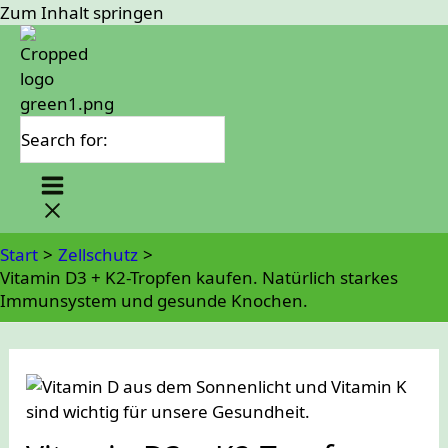
Zum Inhalt springen
Search for:
Start
Zellschutz
Vitamin D3 + K2-Tropfen kaufen. Natürlich starkes
Immunsystem und gesunde Knochen.