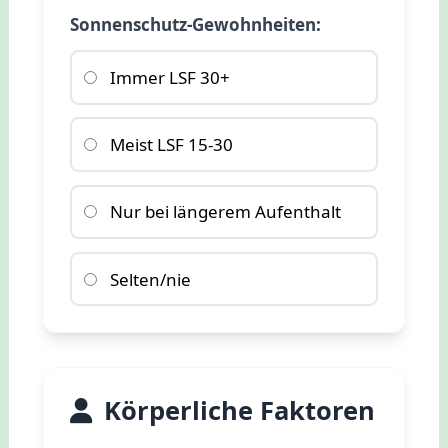
Sonnenschutz-Gewohnheiten:
Immer LSF 30+
Meist LSF 15-30
Nur bei längerem Aufenthalt
Selten/nie
Körperliche Faktoren