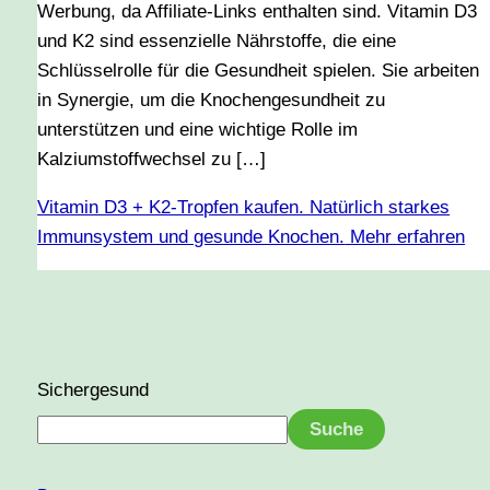
Werbung, da Affiliate-Links enthalten sind. Vitamin D3
und K2 sind essenzielle Nährstoffe, die eine
Schlüsselrolle für die Gesundheit spielen. Sie arbeiten
in Synergie, um die Knochengesundheit zu
unterstützen und eine wichtige Rolle im
Kalziumstoffwechsel zu […]
Vitamin D3 + K2-Tropfen kaufen. Natürlich starkes
Immunsystem und gesunde Knochen.
Mehr erfahren
Sichergesund
Suche