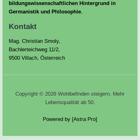
bildungswissenschaftlichen Hintergrund in
Germanistik und Philosophie.
Kontakt
Mag. Christian Smoly,
Bachlerteichweg 11/2,
9500 Villach, Österreich
Copyright © 2026 Wohlbefinden steigern. Mehr
Lebensqualität ab 50.
Powered by [Astra
Pro
]