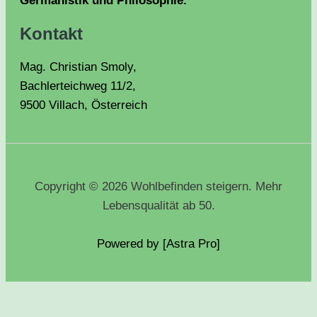
Germanistik und Philosophie.
Kontakt
Mag. Christian Smoly,
Bachlerteichweg 11/2,
9500 Villach, Österreich
Copyright © 2026 Wohlbefinden steigern. Mehr
Lebensqualität ab 50.
Powered by [Astra
Pro
]