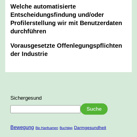
Welche automatisierte
Entscheidungsfindung und/oder
Profilerstellung wir mit Benutzerdaten
durchführen
Vorausgesetzte Offenlegungspflichten
der Industrie
Sichergesund
Suche
Bewegung
Darmgesundheit
Bio Hanfsamen
Buchtipp