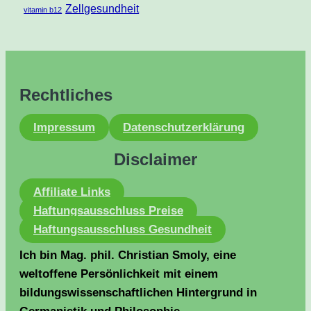
Zellgesundheit
vitamin b12
Rechtliches
Impressum
Datenschutzerklärung
Disclaimer
Affiliate Links
Haftungsausschluss Preise
Haftungsausschluss Gesundheit
Ich bin Mag. phil. Christian Smoly, eine
weltoffene Persönlichkeit mit einem
bildungswissenschaftlichen Hintergrund in