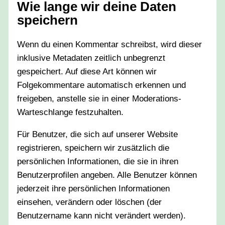
Wie lange wir deine Daten
speichern
Wenn du einen Kommentar schreibst, wird dieser
inklusive Metadaten zeitlich unbegrenzt
gespeichert. Auf diese Art können wir
Folgekommentare automatisch erkennen und
freigeben, anstelle sie in einer Moderations-
Warteschlange festzuhalten.
Für Benutzer, die sich auf unserer Website
registrieren, speichern wir zusätzlich die
persönlichen Informationen, die sie in ihren
Benutzerprofilen angeben. Alle Benutzer können
jederzeit ihre persönlichen Informationen
einsehen, verändern oder löschen (der
Benutzername kann nicht verändert werden).