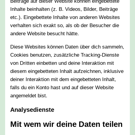
Beiträge auf dieser Website können eingebettete
Inhalte beinhalten (z. B. Videos, Bilder, Beiträge
etc.). Eingebettete Inhalte von anderen Websites
verhalten sich exakt so, als ob der Besucher die
andere Website besucht hätte.
Diese Websites können Daten über dich sammeln,
Cookies benutzen, zusätzliche Tracking-Dienste
von Dritten einbetten und deine Interaktion mit
diesem eingebetteten Inhalt aufzeichnen, inklusive
deiner Interaktion mit dem eingebetteten Inhalt,
falls du ein Konto hast und auf dieser Website
angemeldet bist.
Analysedienste
Mit wem wir deine Daten teilen