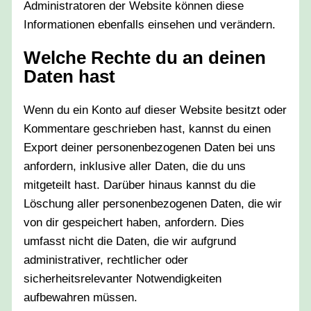
Administratoren der Website können diese
Informationen ebenfalls einsehen und verändern.
Welche Rechte du an deinen
Daten hast
Wenn du ein Konto auf dieser Website besitzt oder
Kommentare geschrieben hast, kannst du einen
Export deiner personenbezogenen Daten bei uns
anfordern, inklusive aller Daten, die du uns
mitgeteilt hast. Darüber hinaus kannst du die
Löschung aller personenbezogenen Daten, die wir
von dir gespeichert haben, anfordern. Dies
umfasst nicht die Daten, die wir aufgrund
administrativer, rechtlicher oder
sicherheitsrelevanter Notwendigkeiten
aufbewahren müssen.