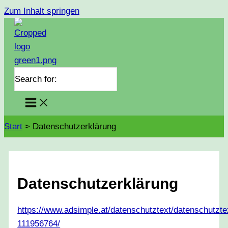
Zum Inhalt springen
Search for:
Start
Datenschutzerklärung
Datenschutzerklärung
https://www.adsimple.at/datenschutztext/datenschutzte
111956764/