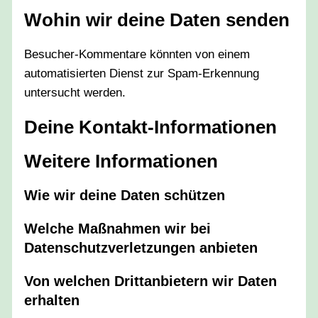
Wohin wir deine Daten senden
Besucher-Kommentare könnten von einem
automatisierten Dienst zur Spam-Erkennung
untersucht werden.
Deine Kontakt-Informationen
Weitere Informationen
Wie wir deine Daten schützen
Welche Maßnahmen wir bei
Datenschutzverletzungen anbieten
Von welchen Drittanbietern wir Daten
erhalten