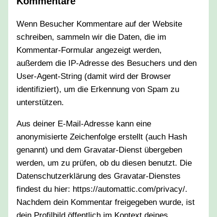
Kommentare
Wenn Besucher Kommentare auf der Website
schreiben, sammeln wir die Daten, die im
Kommentar-Formular angezeigt werden,
außerdem die IP-Adresse des Besuchers und den
User-Agent-String (damit wird der Browser
identifiziert), um die Erkennung von Spam zu
unterstützen.
Aus deiner E-Mail-Adresse kann eine
anonymisierte Zeichenfolge erstellt (auch Hash
genannt) und dem Gravatar-Dienst übergeben
werden, um zu prüfen, ob du diesen benutzt. Die
Datenschutzerklärung des Gravatar-Dienstes
findest du hier: https://automattic.com/privacy/.
Nachdem dein Kommentar freigegeben wurde, ist
dein Profilbild öffentlich im Kontext deines