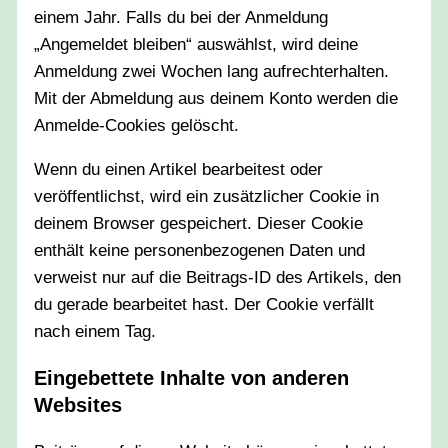
einem Jahr. Falls du bei der Anmeldung
„Angemeldet bleiben“ auswählst, wird deine
Anmeldung zwei Wochen lang aufrechterhalten.
Mit der Abmeldung aus deinem Konto werden die
Anmelde-Cookies gelöscht.
Wenn du einen Artikel bearbeitest oder
veröffentlichst, wird ein zusätzlicher Cookie in
deinem Browser gespeichert. Dieser Cookie
enthält keine personenbezogenen Daten und
verweist nur auf die Beitrags-ID des Artikels, den
du gerade bearbeitet hast. Der Cookie verfällt
nach einem Tag.
Eingebettete Inhalte von anderen
Websites