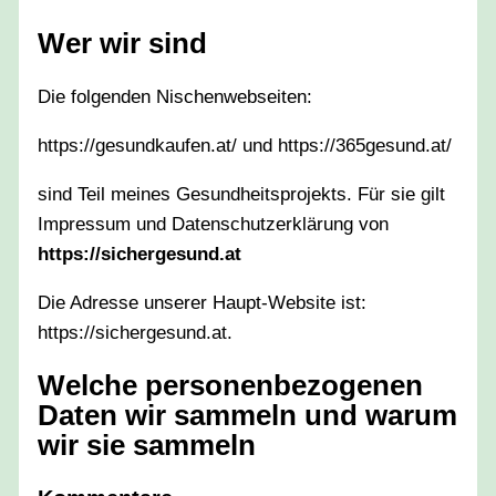
Wer wir sind
Die folgenden Nischenwebseiten:
https://gesundkaufen.at/ und https://365gesund.at/
sind Teil meines Gesundheitsprojekts. Für sie gilt
Impressum und Datenschutzerklärung von
https://sichergesund.at
Die Adresse unserer Haupt-Website ist:
https://sichergesund.at.
Welche personenbezogenen
Daten wir sammeln und warum
wir sie sammeln