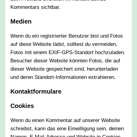
Kommentars sichtbar.
Medien
Wenn du ein registrierter Benutzer bist und Fotos
auf diese Website lädst, solltest du vermeiden,
Fotos mit einem EXIF-GPS-Standort hochzuladen.
Besucher dieser Website könnten Fotos, die auf
dieser Website gespeichert sind, herunterladen
und deren Standort-Informationen extrahieren.
Kontaktformulare
Cookies
Wenn du einen Kommentar auf unserer Website
schreibst, kann das eine Einwilligung sein, deinen
Namen, E-Mail-Adresse und Website in Cookies