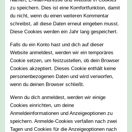
zu speichern. Dies ist eine Komfortfunktion, damit
du nicht, wenn du einen weiteren Kommentar
schreibst, all diese Daten erneut eingeben musst.
Diese Cookies werden ein Jahr lang gespeichert.
Falls du ein Konto hast und dich auf dieser
Website anmeldest, werden wir ein temporäres
Cookie setzen, um festzustellen, ob dein Browser
Cookies akzeptiert. Dieses Cookie enthält keine
personenbezogenen Daten und wird verworfen,
wenn du deinen Browser schließt.
Wenn du dich anmeldest, werden wir einige
Cookies einrichten, um deine
Anmeldeinformationen und Anzeigeoptionen zu
speichern. Anmelde-Cookies verfallen nach zwei
Tagen und Cookies für die Anzeigeoptionen nach