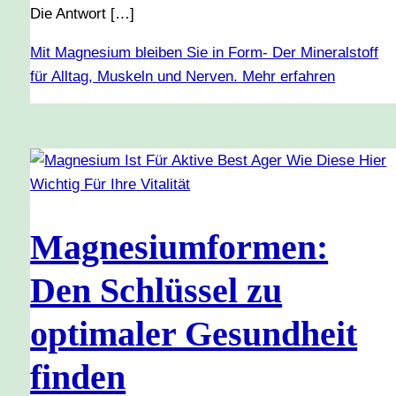
Die Antwort […]
Mit Magnesium bleiben Sie in Form- Der Mineralstoff
für Alltag, Muskeln und Nerven.
Mehr erfahren
Magnesiumformen:
Den Schlüssel zu
optimaler Gesundheit
finden