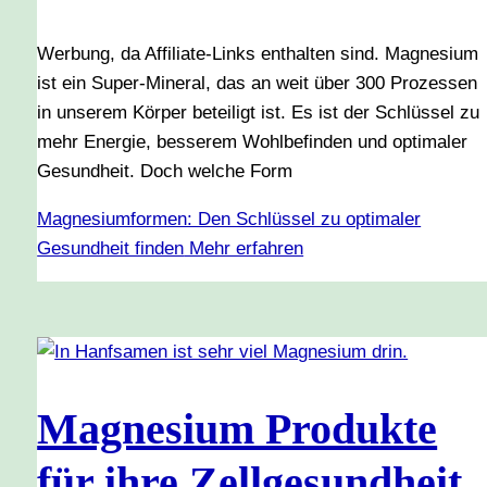
Werbung, da Affiliate-Links enthalten sind. Magnesium
ist ein Super-Mineral, das an weit über 300 Prozessen
in unserem Körper beteiligt ist. Es ist der Schlüssel zu
mehr Energie, besserem Wohlbefinden und optimaler
Gesundheit. Doch welche Form
Magnesiumformen: Den Schlüssel zu optimaler
Gesundheit finden
Mehr erfahren
Magnesium Produkte
für ihre Zellgesundheit