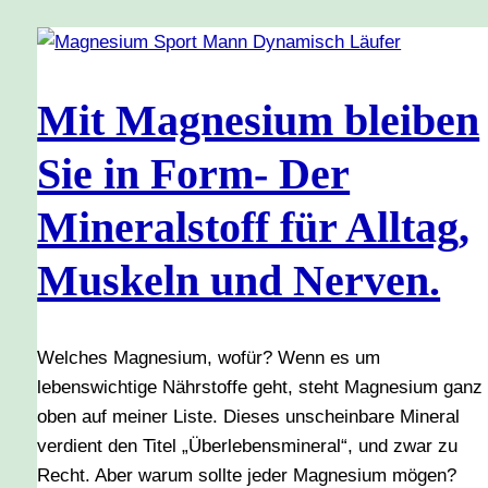
Mit Magnesium bleiben
Sie in Form- Der
Mineralstoff für Alltag,
Muskeln und Nerven.
Welches Magnesium, wofür? Wenn es um
lebenswichtige Nährstoffe geht, steht Magnesium ganz
oben auf meiner Liste. Dieses unscheinbare Mineral
verdient den Titel „Überlebensmineral“, und zwar zu
Recht. Aber warum sollte jeder Magnesium mögen?