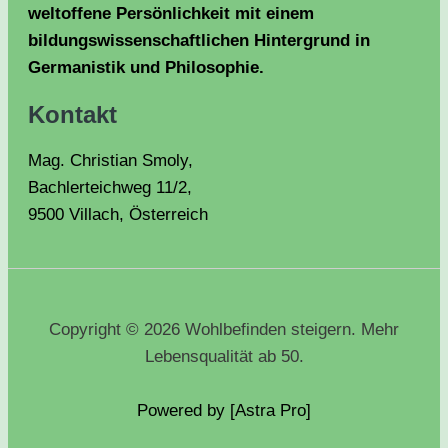
weltoffene Persönlichkeit mit einem
bildungswissenschaftlichen Hintergrund in
Germanistik und Philosophie.
Kontakt
Mag. Christian Smoly,
Bachlerteichweg 11/2,
9500 Villach, Österreich
Copyright © 2026 Wohlbefinden steigern. Mehr
Lebensqualität ab 50.
Powered by [Astra
Pro
]