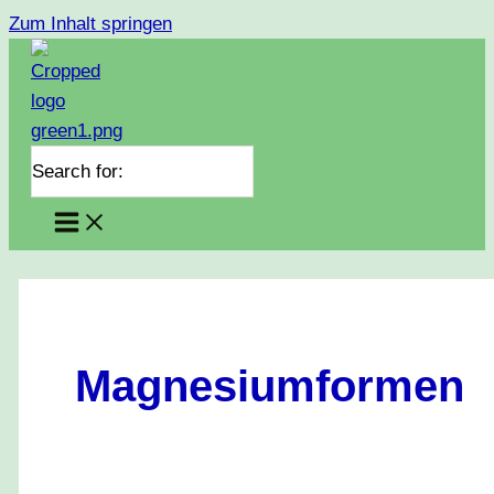
Zum Inhalt springen
Search for:
Magnesiumformen