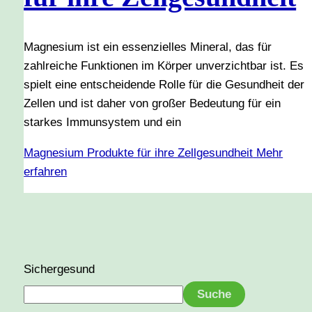
Magnesium ist ein essenzielles Mineral, das für
zahlreiche Funktionen im Körper unverzichtbar ist. Es
spielt eine entscheidende Rolle für die Gesundheit der
Zellen und ist daher von großer Bedeutung für ein
starkes Immunsystem und ein
Magnesium Produkte für ihre Zellgesundheit
Mehr
erfahren
Sichergesund
Suche