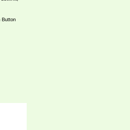
n Button