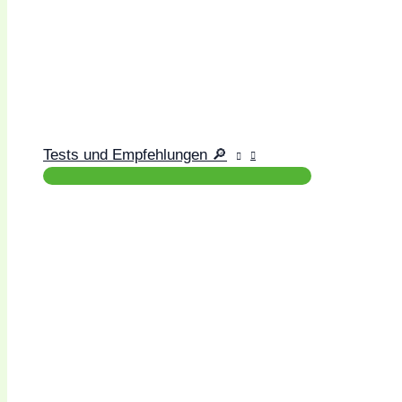
Tests und Empfehlungen 🔎