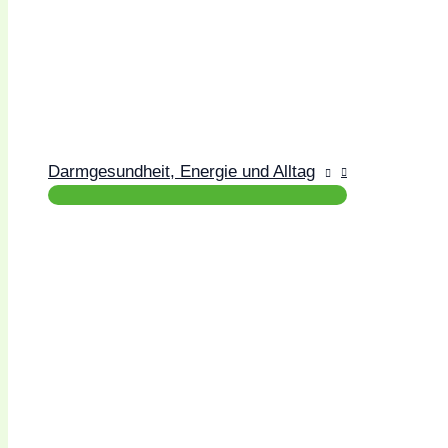
Darmgesundheit, Energie und Alltag