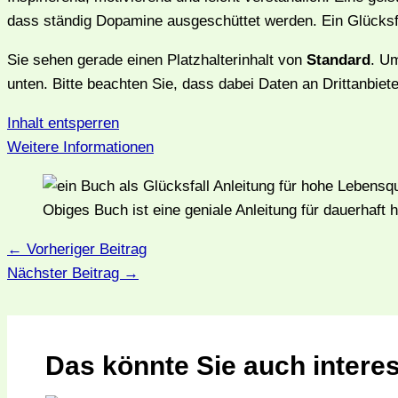
dass ständig Dopamine ausgeschüttet werden. Ein Glücksfa
Sie sehen gerade einen Platzhalterinhalt von
Standard
. Um
unten. Bitte beachten Sie, dass dabei Daten an Drittanbie
Inhalt entsperren
Weitere Informationen
Obiges Buch ist eine geniale Anleitung für dauerhaft 
←
Vorheriger Beitrag
Nächster Beitrag
→
Das könnte Sie auch interes