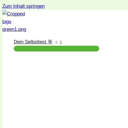
Zum Inhalt springen
Dein Selbsttest 🎯