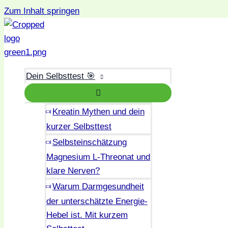
Zum Inhalt springen
Dein Selbsttest 🎯
Kreatin Mythen und dein
kurzer Selbsttest
Selbsteinschätzung
Magnesium L-Threonat und
klare Nerven?
Warum Darmgesundheit
der unterschätzte Energie-
Hebel ist. Mit kurzem