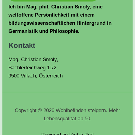
Ich bin Mag. phil. Christian Smoly, eine
weltoffene Persönlichkeit mit einem
bildungswissenschaftlichen Hintergrund in
Germanistik und Philosophie.
Kontakt
Mag. Christian Smoly,
Bachlerteichweg 11/2,
9500 Villach, Österreich
Copyright © 2026 Wohlbefinden steigern. Mehr
Lebensqualität ab 50.
Powered by [Astra
Pro
]