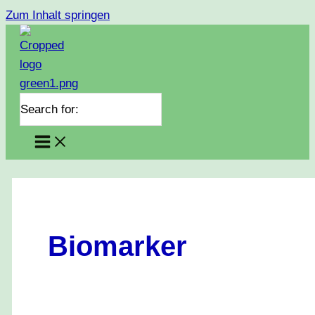
Zum Inhalt springen
Search for:
Biomarker