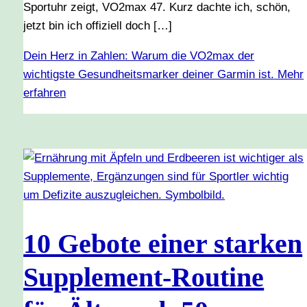
Sportuhr zeigt, VO2max 47. Kurz dachte ich, schön,
jetzt bin ich offiziell doch […]
Dein Herz in Zahlen: Warum die VO2max der
wichtigste Gesundheitsmarker deiner Garmin ist.
Mehr
erfahren
10 Gebote einer starken
Supplement-Routine