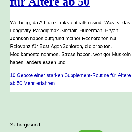
für Ältere ab 50
Werbung, da Affiliate-Links enthalten sind. Was ist das
Longevity Paradigma? Sinclair, Huberman, Bryan
Johnson haben aufgrund meiner Recherchen null
Relevanz für Best Ager/Senioren, die arbeiten,
Medikamente nehmen, Stress haben, weniger Muskeln
haben, anders essen und
10 Gebote einer starken Supplement-Routine für Ältere
ab 50
Mehr erfahren
Sichergesund