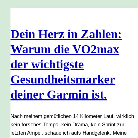
Dein Herz in Zahlen:
Warum die VO2max
der wichtigste
Gesundheitsmarker
deiner Garmin ist.
Nach meinem gemütlichen 14 Kilometer Lauf, wirklich
kein forsches Tempo, kein Drama, kein Sprint zur
letzten Ampel, schaue ich aufs Handgelenk. Meine