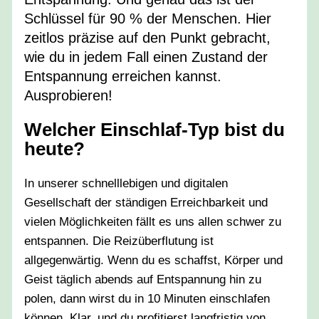
Schlüssel für 90 % der Menschen. Hier
zeitlos präzise auf den Punkt gebracht,
wie du in jedem Fall einen Zustand der
Entspannung erreichen kannst.
Ausprobieren!
Welcher Einschlaf-Typ bist du
heute?
In unserer schnelllebigen und digitalen
Gesellschaft der ständigen Erreichbarkeit und
vielen Möglichkeiten fällt es uns allen schwer zu
entspannen. Die Reizüberflutung ist
allgegenwärtig. Wenn du es schaffst, Körper und
Geist täglich abends auf Entspannung hin zu
polen, dann wirst du in 10 Minuten einschlafen
können. Klar, und du profitierst langfristig von