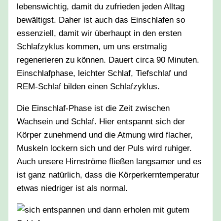
lebenswichtig, damit du zufrieden jeden Alltag
bewältigst. Daher ist auch das Einschlafen so
essenziell, damit wir überhaupt in den ersten
Schlafzyklus kommen, um uns erstmalig
regenerieren zu können. Dauert circa 90 Minuten.
Einschlafphase, leichter Schlaf, Tiefschlaf und
REM-Schlaf bilden einen Schlafzyklus.
Die Einschlaf-Phase ist die Zeit zwischen
Wachsein und Schlaf. Hier entspannt sich der
Körper zunehmend und die Atmung wird flacher,
Muskeln lockern sich und der Puls wird ruhiger.
Auch unsere Hirnströme fließen langsamer und es
ist ganz natürlich, dass die Körperkerntemperatur
etwas niedriger ist als normal.