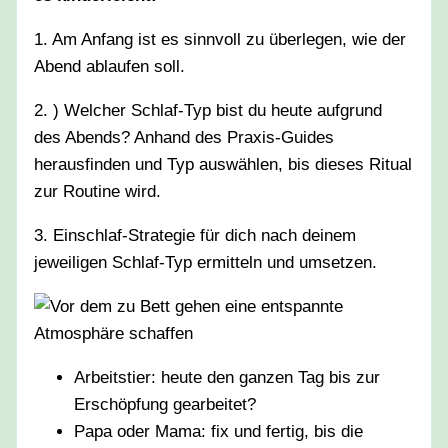
1. Am Anfang ist es sinnvoll zu überlegen, wie der
Abend ablaufen soll.
2. ) Welcher Schlaf-Typ bist du heute aufgrund
des Abends? Anhand des Praxis-Guides
herausfinden und Typ auswählen, bis dieses Ritual
zur Routine wird.
3. Einschlaf-Strategie für dich nach deinem
jeweiligen Schlaf-Typ ermitteln und umsetzen.
Arbeitstier: heute den ganzen Tag bis zur
Erschöpfung gearbeitet?
Papa oder Mama: fix und fertig, bis die