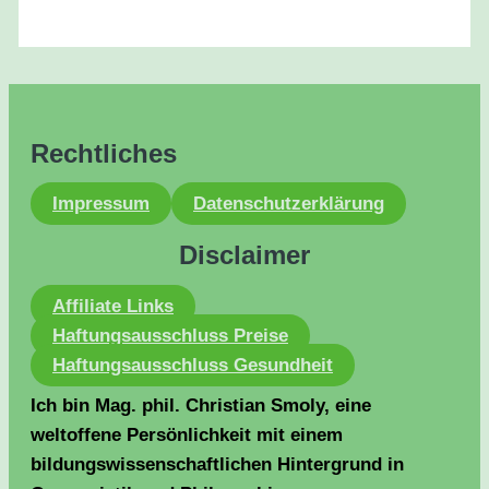
Rechtliches
Impressum
Datenschutzerklärung
Disclaimer
Affiliate Links
Haftungsausschluss Preise
Haftungsausschluss Gesundheit
Ich bin Mag. phil. Christian Smoly, eine
weltoffene Persönlichkeit mit einem
bildungswissenschaftlichen Hintergrund in