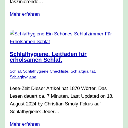
faszinierende…
Mehr erfahren
Schlafhygiene. Leitfaden für
erholsamen Schlaf.
Schlaf
,
Schlafhygiene Checkliste
,
Schlafqualität
,
Schlaghygiene
Lese-Zeit Dieser Artikel hat 1870 Wörter. Das
Lesen dauert ca. 7 Minuten. Last Updated on 18.
August 2024 by Christian Smoly Fokus auf
Schlafhygiene: Jeder…
Mehr erfahren