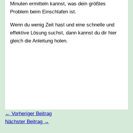
Minuten ermitteln kannst, was dein größtes
Problem beim Einschlafen ist.
Wenn du wenig Zeit hast und eine schnelle und
effektive Lösung suchst, dann kannst du dir hier
gleich die Anleitung holen.
←
Vorheriger Beitrag
Nächster Beitrag
→