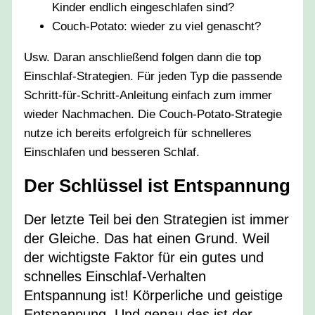
Kinder endlich eingeschlafen sind?
Couch-Potato: wieder zu viel genascht?
Usw. Daran anschließend folgen dann die top
Einschlaf-Strategien. Für jeden Typ die passende
Schritt-für-Schritt-Anleitung einfach zum immer
wieder Nachmachen. Die Couch-Potato-Strategie
nutze ich bereits erfolgreich für schnelleres
Einschlafen und besseren Schlaf.
Der Schlüssel ist Entspannung
Der letzte Teil bei den Strategien ist immer
der Gleiche. Das hat einen Grund. Weil
der wichtigste Faktor für ein gutes und
schnelles Einschlaf-Verhalten
Entspannung ist! Körperliche und geistige
Entspannung. Und genau das ist der