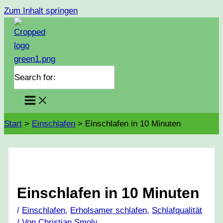
Zum Inhalt springen
Search for:
Start
Einschlafen
Einschlafen in 10 Minuten
Einschlafen in 10 Minuten
/
Einschlafen
,
Erholsamer schlafen
,
Schlafqualität
/ Von
Christian Smoly