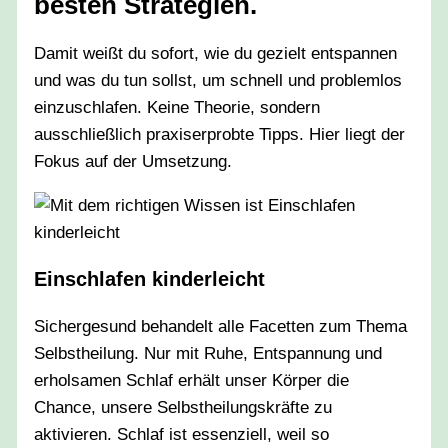
besten Strategien.
Damit weißt du sofort, wie du gezielt entspannen
und was du tun sollst, um schnell und problemlos
einzuschlafen. Keine Theorie, sondern
ausschließlich praxiserprobte Tipps. Hier liegt der
Fokus auf der Umsetzung.
Einschlafen kinderleicht
Sichergesund behandelt alle Facetten zum Thema
Selbstheilung. Nur mit Ruhe, Entspannung und
erholsamen Schlaf erhält unser Körper die
Chance, unsere Selbstheilungskräfte zu
aktivieren. Schlaf ist essenziell, weil so