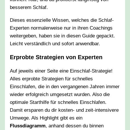
besserem Schlaf.
Dieses essenzielle Wissen, welches die Schlaf-
Experten normalerweise nur in ihren Coachings
weitergeben, haben sie in diesen Guide gepackt.
Leicht verständlich und sofort anwendbar.
Erprobte Strategien von Experten
Auf jeweils einer Seite eine Einschlaf-Strategie!
Alles erprobte Strategien für schnelles
Einschlafen, die in den vergangenen Jahren immer
wieder erfolgreich umgesetzt wurden. Also die
optimale Starthilfe für schnelles Einschlafen.
Damit ersparen du dir kosten- und zeit-intensivere
Umwege. Als Highlight gibt es ein
Flussdiagramm
, anhand dessen du binnen