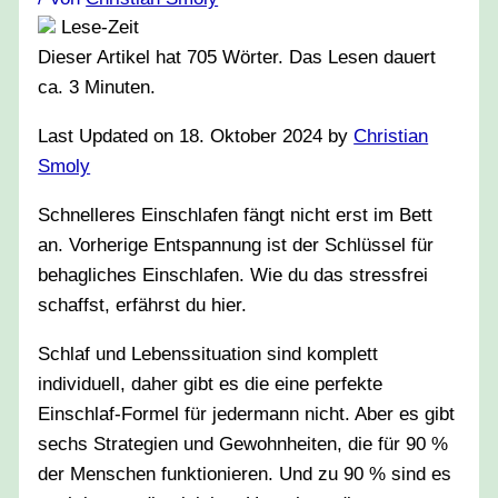
Lese-Zeit
Dieser Artikel hat
705
Wörter. Das Lesen dauert
ca.
3
Minuten.
Last Updated on 18. Oktober 2024 by
Christian
Smoly
Schnelleres Einschlafen fängt nicht erst im Bett
an. Vorherige Entspannung ist der Schlüssel für
behagliches Einschlafen. Wie du das stressfrei
schaffst, erfährst du hier.
Schlaf und Lebenssituation sind komplett
individuell, daher gibt es die eine perfekte
Einschlaf-Formel für jedermann nicht. Aber es gibt
sechs Strategien und Gewohnheiten, die für 90 %
der Menschen funktionieren. Und zu 90 % sind es