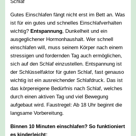
Gutes Einschlafen fängt nicht erst im Bett an. Was
ist für ein gutes und schnelles Einschlafverhalten
wichtig?
Entspannung
, Dunkelheit und ein
ausgeglichener Hormonhaushalt. Wer schnell
einschlafen will, muss seinem Körper nach einem
stressigen und fordernden Tag auch ermöglichen,
sich auf den Schlaf einzustellen. Entspannung ist
der Schlüsselfaktor für guten Schlaf, fast genauso
wichtig ist ein ausreichender Schlafdruck. Das ist
das körpereigene Bedürfnis nach Schlaf, welches
durch einen aktiven Tag und viel Bewegung
aufgebaut wird. Faustregel: Ab 18 Uhr beginnt die
langsame Vorbereitung.
Binnen 10 Minuten einschlafen? So funktioniert
es kinderleicht: