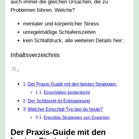
auch immer die gleichen Ursachen, die zu
Problemen führen. Welche?
mentaler und körperlicher Stress
unregelmäßige Schlafenszeiten
kein Schlafdruck, alle weiteren Details hier:
Inhaltsverzeichnis
Der Praxis-Guide mit den besten Strategien.
Einschlafen kinderleicht
Der Schlüssel ist Entspannung
Welcher Einschlaf-Typ bist du heute?
Erprobte Strategien von Experten
Der Praxis-Guide mit den