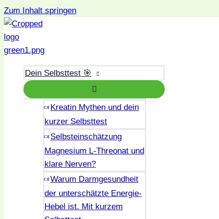
Zum Inhalt springen
Dein Selbsttest 🎯
Kreatin Mythen und dein
kurzer Selbsttest
Selbsteinschätzung
Magnesium L-Threonat und
klare Nerven?
Warum Darmgesundheit
der unterschätzte Energie-
Hebel ist. Mit kurzem