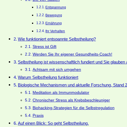
Entspannung
Bewegung
Ernährung
Ihr Verhalten
Wie funktioniert entspannte Selbstheilung?
Stress ist Gift
Werden Sie Ihr eigener Gesundheits-Coach!
Selbstheilung ist wissenschaftlich fundiert und Sie glauben 
Achtsam mit sich umgehen
Warum Selbstheilung funktioniert
Biologische Mechanismen und aktuelle Forschung, Stand 
Meditation als Immunmodulator
Chronischer Stress als Krebsbeschleuniger
Biohacking-Strategien für die Selbstregulation
Praxis
Auf einen Blick: So geht Selbstheilung.