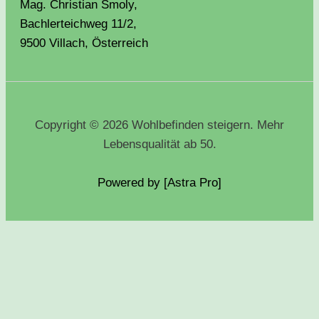
Mag. Christian Smoly,
Bachlerteichweg 11/2,
9500 Villach, Österreich
Copyright © 2026 Wohlbefinden steigern. Mehr
Lebensqualität ab 50.
Powered by [Astra
Pro
]