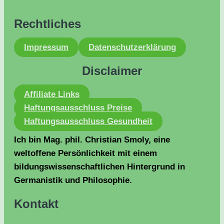
Rechtliches
Impressum
Datenschutzerklärung
Disclaimer
Affiliate Links
Haftungsausschluss Preise
Haftungsausschluss Gesundheit
Ich bin Mag. phil. Christian Smoly, eine
weltoffene Persönlichkeit mit einem
bildungswissenschaftlichen Hintergrund in
Germanistik und Philosophie.
Kontakt