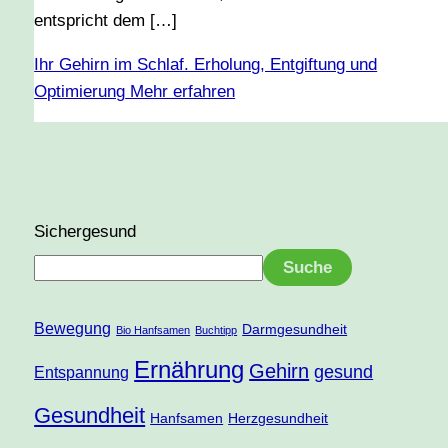
entspricht dem […]
Ihr Gehirn im Schlaf. Erholung, Entgiftung und
Optimierung
Mehr erfahren
Sichergesund
Suche
Bewegung
Darmgesundheit
Bio Hanfsamen
Buchtipp
Ernährung
Gehirn
gesund
Entspannung
Gesundheit
Hanfsamen
Herzgesundheit