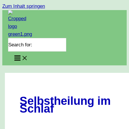
Zum Inhalt springen
Search for:
Selbstheilung im
Schlaf