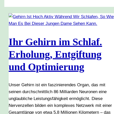
Ihr Gehirn im Schlaf.
Erholung, Entgiftung
und Optimierung
Unser Gehirn ist ein faszinierendes Organ, das mit
seinen durchschnittlich 86 Milliarden Neuronen eine
unglaubliche Leistungsfähigkeit ermöglicht. Diese
Nervenzellen bilden ein komplexes Netzwerk mit einer
Gesamtlänge von etwa 5,8 Millionen Kilometern – das