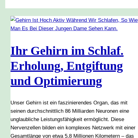
Ihr Gehirn im Schlaf.
Erholung, Entgiftung
und Optimierung
Unser Gehirn ist ein faszinierendes Organ, das mit
seinen durchschnittlich 86 Milliarden Neuronen eine
unglaubliche Leistungsfähigkeit ermöglicht. Diese
Nervenzellen bilden ein komplexes Netzwerk mit einer
Gesamtlänge von etwa 5,8 Millionen Kilometern – das