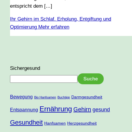
entspricht dem […]
Ihr Gehirn im Schlaf. Erholung, Entgiftung und
Optimierung
Mehr erfahren
Sichergesund
Suche
Bewegung
Darmgesundheit
Bio Hanfsamen
Buchtipp
Ernährung
Gehirn
gesund
Entspannung
Gesundheit
Hanfsamen
Herzgesundheit