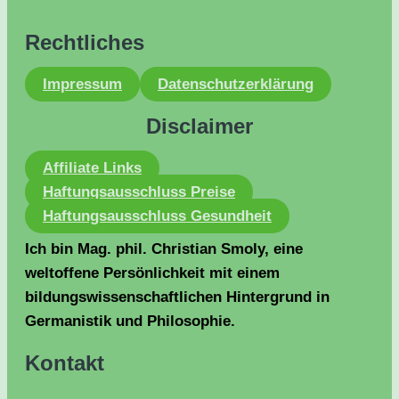
Rechtliches
Impressum
Datenschutzerklärung
Disclaimer
Affiliate Links
Haftungsausschluss Preise
Haftungsausschluss Gesundheit
Ich bin Mag. phil. Christian Smoly, eine
weltoffene Persönlichkeit mit einem
bildungswissenschaftlichen Hintergrund in
Germanistik und Philosophie.
Kontakt