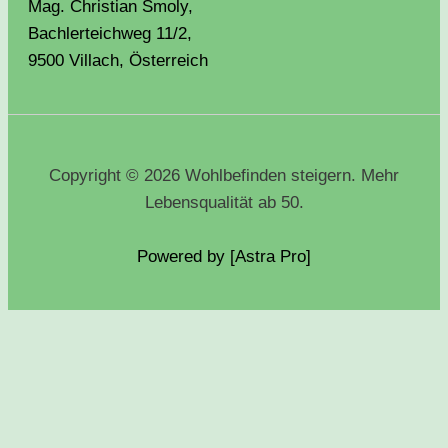
Mag. Christian Smoly,
Bachlerteichweg 11/2,
9500 Villach, Österreich
Copyright © 2026 Wohlbefinden steigern. Mehr
Lebensqualität ab 50.
Powered by [Astra
Pro
]