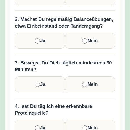
2. Machst Du regelmäßig Balanceübungen,
etwa Einbeinstand oder Tandemgang?
Ja
Nein
3. Bewegst Du Dich täglich mindestens 30
Minuten?
Ja
Nein
4. Isst Du täglich eine erkennbare
Proteinquelle?
Ja
Nein