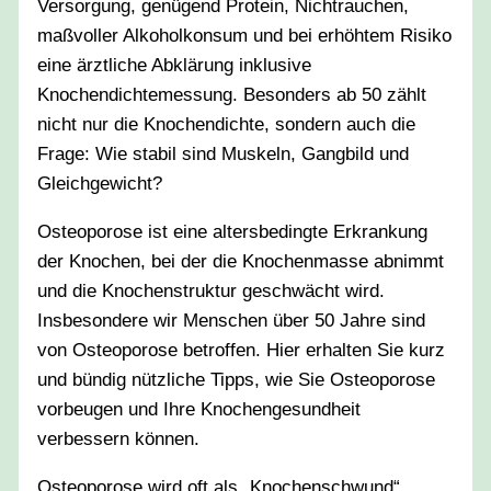
Versorgung, genügend Protein, Nichtrauchen,
maßvoller Alkoholkonsum und bei erhöhtem Risiko
eine ärztliche Abklärung inklusive
Knochendichtemessung. Besonders ab 50 zählt
nicht nur die Knochendichte, sondern auch die
Frage: Wie stabil sind Muskeln, Gangbild und
Gleichgewicht?
Osteoporose ist eine altersbedingte Erkrankung
der Knochen, bei der die Knochenmasse abnimmt
und die Knochenstruktur geschwächt wird.
Insbesondere wir Menschen über 50 Jahre sind
von Osteoporose betroffen. Hier erhalten Sie kurz
und bündig nützliche Tipps, wie Sie Osteoporose
vorbeugen und Ihre Knochengesundheit
verbessern können.
Osteoporose wird oft als „Knochenschwund“