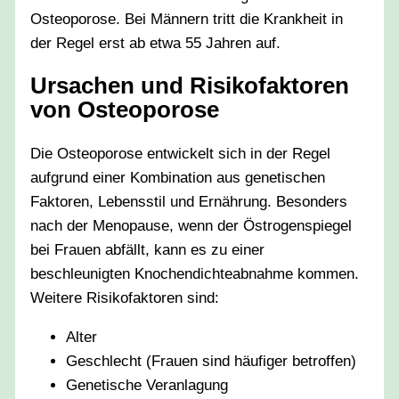
Osteoporose. Bei Männern tritt die Krankheit in
der Regel erst ab etwa 55 Jahren auf.
Ursachen und Risikofaktoren
von Osteoporose
Die Osteoporose entwickelt sich in der Regel
aufgrund einer Kombination aus genetischen
Faktoren, Lebensstil und Ernährung. Besonders
nach der Menopause, wenn der Östrogenspiegel
bei Frauen abfällt, kann es zu einer
beschleunigten Knochendichteabnahme kommen.
Weitere Risikofaktoren sind:
Alter
Geschlecht (Frauen sind häufiger betroffen)
Genetische Veranlagung