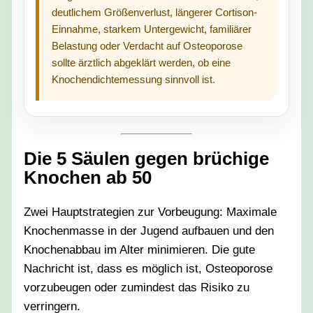
deutlichem Größenverlust, längerer Cortison-
Einnahme, starkem Untergewicht, familiärer
Belastung oder Verdacht auf Osteoporose
sollte ärztlich abgeklärt werden, ob eine
Knochendichtemessung sinnvoll ist.
Die 5 Säulen gegen brüchige
Knochen ab 50
Zwei Hauptstrategien zur Vorbeugung: Maximale
Knochenmasse in der Jugend aufbauen und den
Knochenabbau im Alter minimieren. Die gute
Nachricht ist, dass es möglich ist, Osteoporose
vorzubeugen oder zumindest das Risiko zu
verringern.