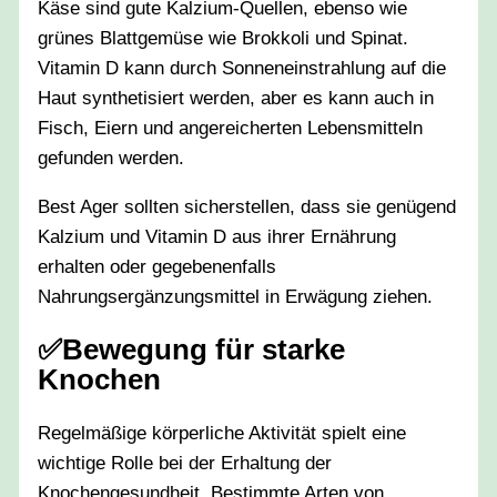
Käse sind gute Kalzium-Quellen, ebenso wie
grünes Blattgemüse wie Brokkoli und Spinat.
Vitamin D kann durch Sonneneinstrahlung auf die
Haut synthetisiert werden, aber es kann auch in
Fisch, Eiern und angereicherten Lebensmitteln
gefunden werden.
Best Ager sollten sicherstellen, dass sie genügend
Kalzium und Vitamin D aus ihrer Ernährung
erhalten oder gegebenenfalls
Nahrungsergänzungsmittel in Erwägung ziehen.
✅Bewegung für starke
Knochen
Regelmäßige körperliche Aktivität spielt eine
wichtige Rolle bei der Erhaltung der
Knochengesundheit. Bestimmte Arten von