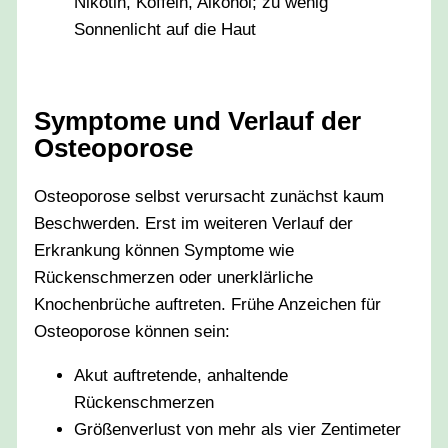
Nikotin, Koffein, Alkohol; zu wenig
Sonnenlicht auf die Haut
Symptome und Verlauf der
Osteoporose
Osteoporose selbst verursacht zunächst kaum
Beschwerden. Erst im weiteren Verlauf der
Erkrankung können Symptome wie
Rückenschmerzen oder unerklärliche
Knochenbrüche auftreten. Frühe Anzeichen für
Osteoporose können sein:
Akut auftretende, anhaltende
Rückenschmerzen
Größenverlust von mehr als vier Zentimeter