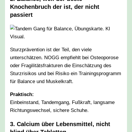
Knochenbruch der ist, der nicht
passiert
Sturzprävention ist der Teil, den viele
unterschätzen. NOGG empfiehlt bei Osteoporose
oder Fragilitätsfrakturen die Einschätzung des
Sturzrisikos und bei Risiko ein Trainingsprogramm
für Balance und Muskelkraft.
Praktisch:
Einbeinstand, Tandemgang, Fußkraft, langsame
Richtungswechsel, sichere Schuhe.
3. Calcium über Lebensmittel, nicht
blind über Tabletten