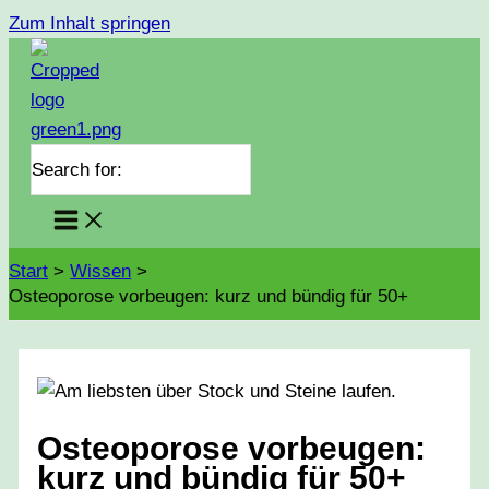
Zum Inhalt springen
Search for:
Start
Wissen
Osteoporose vorbeugen: kurz und bündig für 50+
Osteoporose vorbeugen:
kurz und bündig für 50+