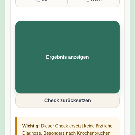
Ergebnis anzeigen
Check zurücksetzen
Wichtig:
Dieser Check ersetzt keine ärztliche
Diagnose. Besonders nach Knochenbrüchen,