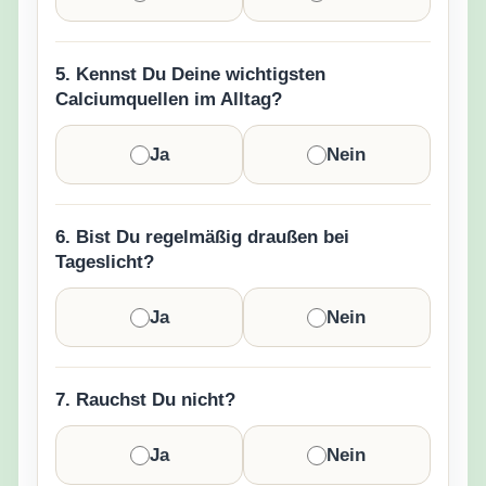
5. Kennst Du Deine wichtigsten
Calciumquellen im Alltag?
Ja
Nein
6. Bist Du regelmäßig draußen bei
Tageslicht?
Ja
Nein
7. Rauchst Du nicht?
Ja
Nein