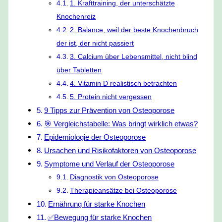
1. Krafttraining, der unterschätzte
Knochenreiz
2. Balance, weil der beste Knochenbruch
der ist, der nicht passiert
3. Calcium über Lebensmittel, nicht blind
über Tabletten
4. Vitamin D realistisch betrachten
5. Protein nicht vergessen
9 Tipps zur Prävention von Osteoporose
🎯 Vergleichstabelle: Was bringt wirklich etwas?
Epidemiologie der Osteoporose
Ursachen und Risikofaktoren von Osteoporose
Symptome und Verlauf der Osteoporose
Diagnostik von Osteoporose
Therapieansätze bei Osteoporose
Ernährung für starke Knochen
✅Bewegung für starke Knochen