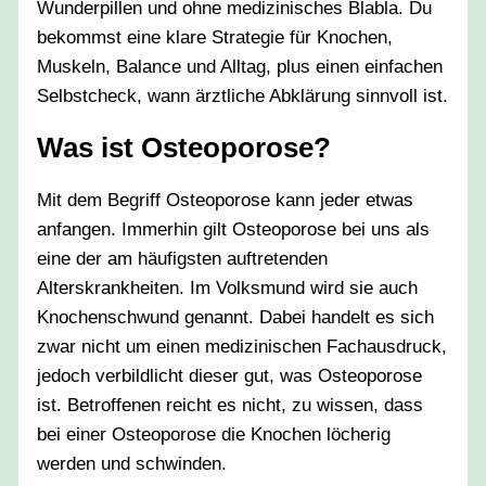
Wunderpillen und ohne medizinisches Blabla. Du
bekommst eine klare Strategie für Knochen,
Muskeln, Balance und Alltag, plus einen einfachen
Selbstcheck, wann ärztliche Abklärung sinnvoll ist.
Was ist Osteoporose?
Mit dem Begriff Osteoporose kann jeder etwas
anfangen. Immerhin gilt Osteoporose bei uns als
eine der am häufigsten auftretenden
Alterskrankheiten. Im Volksmund wird sie auch
Knochenschwund genannt. Dabei handelt es sich
zwar nicht um einen medizinischen Fachausdruck,
jedoch verbildlicht dieser gut, was Osteoporose
ist. Betroffenen reicht es nicht, zu wissen, dass
bei einer Osteoporose die Knochen löcherig
werden und schwinden.