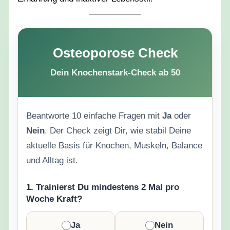
Osteoporose Check
Dein Knochenstark-Check ab 50
Beantworte 10 einfache Fragen mit
Ja
oder
Nein
. Der Check zeigt Dir, wie stabil Deine
aktuelle Basis für Knochen, Muskeln, Balance
und Alltag ist.
1. Trainierst Du mindestens 2 Mal pro
Woche Kraft?
Ja
Nein