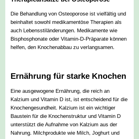
Die Behandlung von Osteoporose ist vielfältig und
beinhaltet sowohl medikamentöse Therapien als
auch Lebensstiländerungen. Medikamente wie
Bisphosphonate oder Vitamin-D-Präparate können
helfen, den Knochenabbau zu verlangsamen.
Ernährung für starke Knochen
Eine ausgewogene Ernährung, die reich an
Kalzium und Vitamin D ist, ist entscheidend für die
Knochengesundheit. Kalzium ist ein wichtiger
Baustein für die Knochenstruktur und Vitamin D
unterstützt die Aufnahme von Kalzium aus der
Nahrung. Milchprodukte wie Milch, Joghurt und