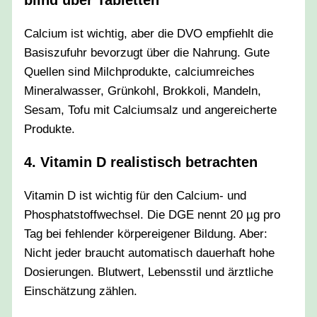
Calcium ist wichtig, aber die DVO empfiehlt die
Basiszufuhr bevorzugt über die Nahrung. Gute
Quellen sind Milchprodukte, calciumreiches
Mineralwasser, Grünkohl, Brokkoli, Mandeln,
Sesam, Tofu mit Calciumsalz und angereicherte
Produkte.
4. Vitamin D realistisch betrachten
Vitamin D ist wichtig für den Calcium- und
Phosphatstoffwechsel. Die DGE nennt 20 µg pro
Tag bei fehlender körpereigener Bildung. Aber:
Nicht jeder braucht automatisch dauerhaft hohe
Dosierungen. Blutwert, Lebensstil und ärztliche
Einschätzung zählen.