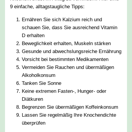
9 einfache, alltagstaugliche Tipps:
Ernähren Sie sich Kalzium reich und
schauen Sie, dass Sie ausreichend Vitamin
D erhalten
Beweglichkeit erhalten, Muskeln stärken
Gesunde und abwechslungsreiche Ernährung
Vorsicht bei bestimmten Medikamenten
Vermeiden Sie Rauchen und übermäßigen
Alkoholkonsum
Tanken Sie Sonne
Keine extremen Fasten-, Hunger- oder
Diätkuren
Begrenzen Sie übermäßigen Koffeinkonsum
Lassen Sie regelmäßig Ihre Knochendichte
überprüfen