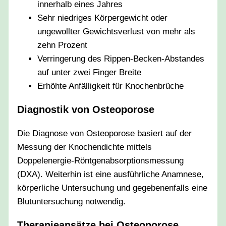
innerhalb eines Jahres
Sehr niedriges Körpergewicht oder
ungewollter Gewichtsverlust von mehr als
zehn Prozent
Verringerung des Rippen-Becken-Abstandes
auf unter zwei Finger Breite
Erhöhte Anfälligkeit für Knochenbrüche
Diagnostik von Osteoporose
Die Diagnose von Osteoporose basiert auf der
Messung der Knochendichte mittels
Doppelenergie-Röntgenabsorptionsmessung
(DXA). Weiterhin ist eine ausführliche Anamnese,
körperliche Untersuchung und gegebenenfalls eine
Blutuntersuchung notwendig.
Therapieansätze bei Osteoporose