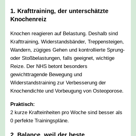
1. Krafttraining, der unterschätzte
Knochenreiz
Knochen reagieren auf Belastung. Deshalb sind
Krafttraining, Widerstandsbänder, Treppensteigen,
Wandern, zügiges Gehen und kontrollierte Sprung-
oder Stoßbelastungen, falls geeignet, wichtige
Reize. Der NHS betont besonders
gewichttragende Bewegung und
Widerstandstraining zur Verbesserung der
Knochendichte und Vorbeugung von Osteoporose.
Praktisch:
2 kurze Krafteinheiten pro Woche sind besser als
0 perfekte Trainingspläne.
2. Balance, weil der beste