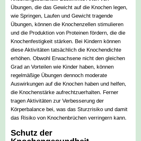
Übungen, die das Gewicht auf die Knochen legen,
wie Springen, Laufen und Gewicht tragende
Übungen, können die Knochenzellen stimulieren
und die Produktion von Proteinen fördern, die die
Knochenfestigkeit stärken. Bei Kindern können
diese Aktivitäten tatsächlich die Knochendichte
erhöhen. Obwohl Erwachsene nicht den gleichen
Grad an Vorteilen wie Kinder haben, können
regelmäßige Übungen dennoch moderate
Auswirkungen auf die Knochen haben und helfen,
die Knochenstärke aufrechtzuerhalten. Ferner
tragen Aktivitäten zur Verbesserung der
Körperbalance bei, was das Sturzrisiko und damit
das Risiko von Knochenbrüchen verringern kann.
Schutz der