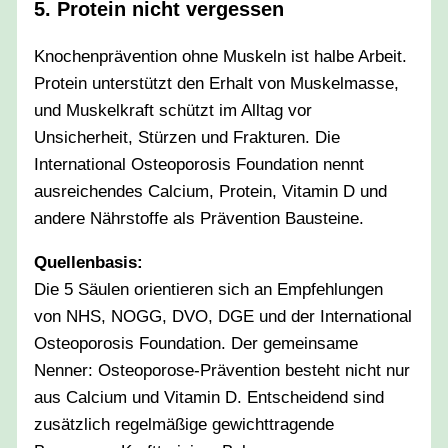
5. Protein nicht vergessen
Knochenprävention ohne Muskeln ist halbe Arbeit.
Protein unterstützt den Erhalt von Muskelmasse,
und Muskelkraft schützt im Alltag vor
Unsicherheit, Stürzen und Frakturen. Die
International Osteoporosis Foundation nennt
ausreichendes Calcium, Protein, Vitamin D und
andere Nährstoffe als Prävention Bausteine.
Quellenbasis:
Die 5 Säulen orientieren sich an Empfehlungen
von NHS, NOGG, DVO, DGE und der International
Osteoporosis Foundation. Der gemeinsame
Nenner: Osteoporose-Prävention besteht nicht nur
aus Calcium und Vitamin D. Entscheidend sind
zusätzlich regelmäßige gewichttragende