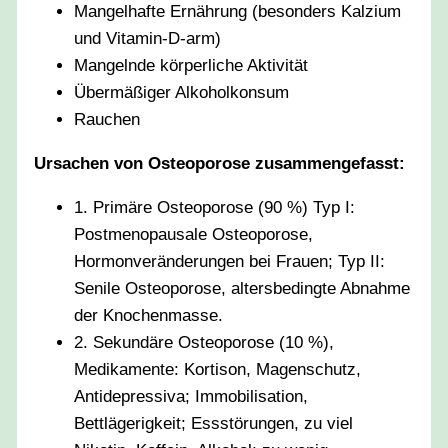
Mangelhafte Ernährung (besonders Kalzium
und Vitamin-D-arm)
Mangelnde körperliche Aktivität
Übermäßiger Alkoholkonsum
Rauchen
Ursachen von Osteoporose zusammengefasst:
1. Primäre Osteoporose (90 %) Typ I:
Postmenopausale Osteoporose,
Hormonveränderungen bei Frauen; Typ II:
Senile Osteoporose, altersbedingte Abnahme
der Knochenmasse.
2. Sekundäre Osteoporose (10 %),
Medikamente: Kortison, Magenschutz,
Antidepressiva; Immobilisation,
Bettlägerigkeit; Essstörungen, zu viel