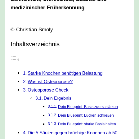
medizinischer Früherkennung
.
© Christian Smoly
Inhaltsverzeichnis
Starke Knochen benötigen Belastung
Was ist Osteoporose?
Osteoporose Check
Dein Ergebnis
Dein Blueprint: Basis zuerst stärken
Dein Blueprint: Lücken schließen
Dein Blueprint: starke Basis halten
Die 5 Säulen gegen brüchige Knochen ab 50