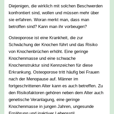
Diejenigen, die wirklich mit solchen Beschwerden
konfrontiert sind, wollen und müssen mehr über
sie erfahren. Woran merkt man, dass man
betroffen sind? Kann man ihr vorbeugen?
Osteoporose ist eine Krankheit, die zur
Schwächung der Knochen führt und das Risiko
von Knochenbrüchen erhöht. Eine geringe
Knochenmasse und eine schwache
Knochenstruktur sind Kennzeichen für diese
Erkrankung. Osteoporose tritt häufig bei Frauen
nach der Menopause auf. Männer im
fortgeschrittenen Alter kann es auch betreffen. Zu
den Risikofaktoren gehören neben dem Alter auch
genetische Veranlagung, eine geringe
Knochenmasse in jungen Jahren, ungesunde
Ernährung und inaktiver Lebensstil.