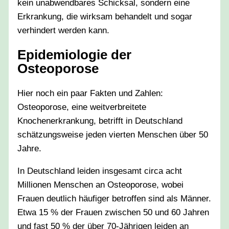
kein unabwendbares Schicksal, sondern eine
Erkrankung, die wirksam behandelt und sogar
verhindert werden kann.
Epidemiologie der
Osteoporose
Hier noch ein paar Fakten und Zahlen:
Osteoporose, eine weitverbreitete
Knochenerkrankung, betrifft in Deutschland
schätzungsweise jeden vierten Menschen über 50
Jahre.
In Deutschland leiden insgesamt circa acht
Millionen Menschen an Osteoporose, wobei
Frauen deutlich häufiger betroffen sind als Männer.
Etwa 15 % der Frauen zwischen 50 und 60 Jahren
und fast 50 % der über 70-Jährigen leiden an