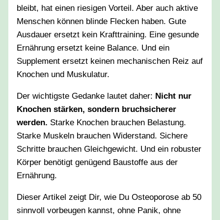
bleibt, hat einen riesigen Vorteil. Aber auch aktive
Menschen können blinde Flecken haben. Gute
Ausdauer ersetzt kein Krafttraining. Eine gesunde
Ernährung ersetzt keine Balance. Und ein
Supplement ersetzt keinen mechanischen Reiz auf
Knochen und Muskulatur.
Der wichtigste Gedanke lautet daher:
Nicht nur
Knochen stärken, sondern bruchsicherer
werden.
Starke Knochen brauchen Belastung.
Starke Muskeln brauchen Widerstand. Sichere
Schritte brauchen Gleichgewicht. Und ein robuster
Körper benötigt genügend Baustoffe aus der
Ernährung.
Dieser Artikel zeigt Dir, wie Du Osteoporose ab 50
sinnvoll vorbeugen kannst, ohne Panik, ohne