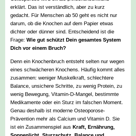
erklärt. Das ist verständlich, aber zu kurz
gedacht. Für Menschen ab 50 geht es nicht nur
darum, ob die Knochen auf dem Papier etwas
dichter oder dünner sind. Entscheidend ist die
Frage:
Wie gut schützt Dein gesamtes System
Dich vor einem Bruch?
Denn ein Knochenbruch entsteht selten nur wegen
eines schwächeren Knochens. Häufig kommt alles
zusammen: weniger Muskelkraft, schlechtere
Balance, unsichere Schritte, zu wenig Protein, zu
wenig Bewegung, Vitamin-D-Mangel, bestimmte
Medikamente oder ein Sturz im falschen Moment.
Genau deshalb ist moderne Osteoporose-
Prävention mehr als Calcium und Vitamin D. Sie
ist ein Zusammenspiel aus
Kraft, Ernährung,
Sonnenlicht, Sturzschutz, Balance und