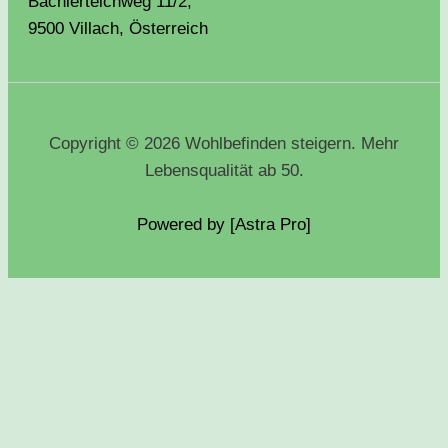
Bachlerteichweg 11/2,
9500 Villach, Österreich
Copyright © 2026 Wohlbefinden steigern. Mehr
Lebensqualität ab 50.
Powered by [Astra
Pro
]