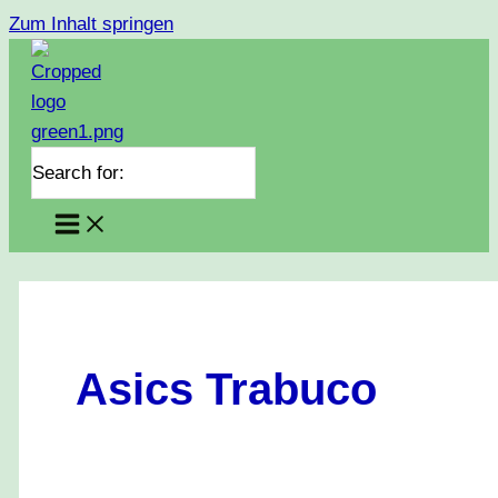
Zum Inhalt springen
Search for:
Asics Trabuco