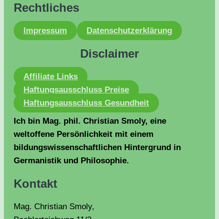
Rechtliches
Impressum
Datenschutzerklärung
Disclaimer
Affiliate Links
Haftungsausschluss Preise
Haftungsausschluss Gesundheit
Ich bin Mag. phil. Christian Smoly, eine
weltoffene Persönlichkeit mit einem
bildungswissenschaftlichen Hintergrund in
Germanistik und Philosophie.
Kontakt
Mag. Christian Smoly,