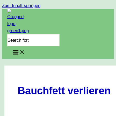
Zum Inhalt springen
Search for:
Bauchfett verlieren