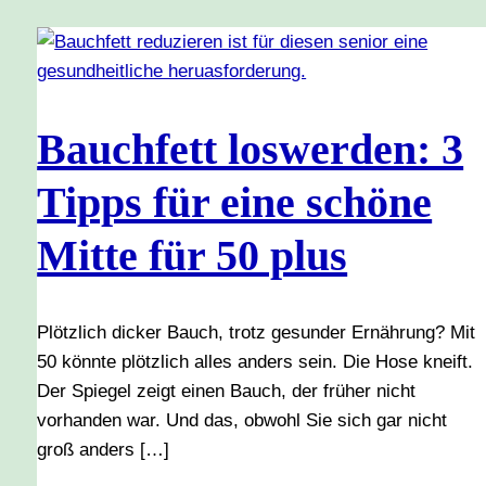
Bauchfett loswerden: 3
Tipps für eine schöne
Mitte für 50 plus
Plötzlich dicker Bauch, trotz gesunder Ernährung? Mit
50 könnte plötzlich alles anders sein. Die Hose kneift.
Der Spiegel zeigt einen Bauch, der früher nicht
vorhanden war. Und das, obwohl Sie sich gar nicht
groß anders […]