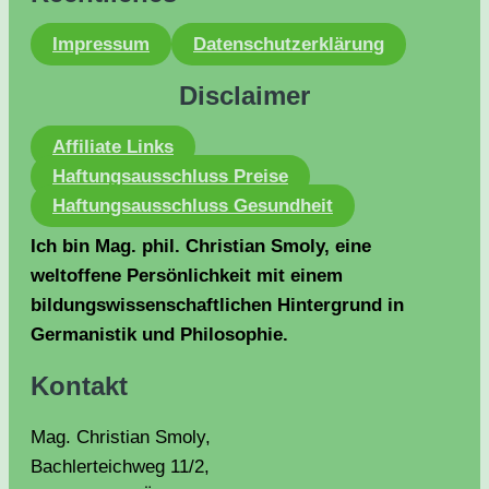
Impressum
Datenschutzerklärung
Disclaimer
Affiliate Links
Haftungsausschluss Preise
Haftungsausschluss Gesundheit
Ich bin Mag. phil. Christian Smoly, eine
weltoffene Persönlichkeit mit einem
bildungswissenschaftlichen Hintergrund in
Germanistik und Philosophie.
Kontakt
Mag. Christian Smoly,
Bachlerteichweg 11/2,