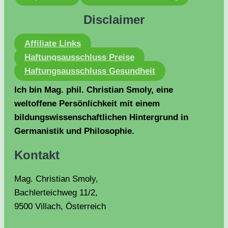
Disclaimer
Affiliate Links
Haftungsausschluss Preise
Haftungsausschluss Gesundheit
Ich bin Mag. phil. Christian Smoly, eine
weltoffene Persönlichkeit mit einem
bildungswissenschaftlichen Hintergrund in
Germanistik und Philosophie.
Kontakt
Mag. Christian Smoly,
Bachlerteichweg 11/2,
9500 Villach, Österreich