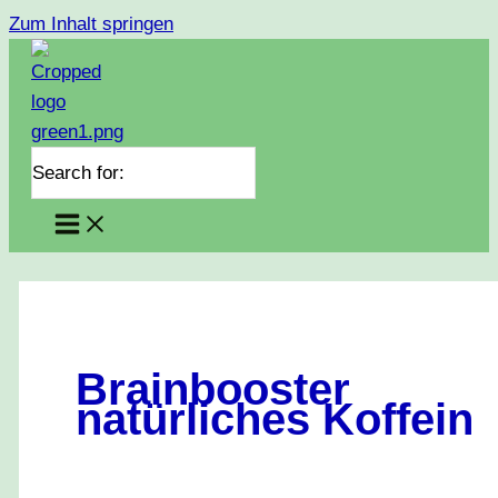
Zum Inhalt springen
Search for:
Brainbooster
natürliches Koffein