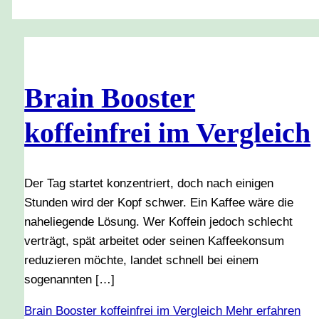
Brain Booster
koffeinfrei im Vergleich
Der Tag startet konzentriert, doch nach einigen
Stunden wird der Kopf schwer. Ein Kaffee wäre die
naheliegende Lösung. Wer Koffein jedoch schlecht
verträgt, spät arbeitet oder seinen Kaffeekonsum
reduzieren möchte, landet schnell bei einem
sogenannten […]
Brain Booster koffeinfrei im Vergleich
Mehr erfahren