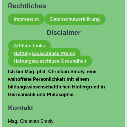
Rechtliches
Impressum
Datenschutzerklärung
Disclaimer
Affiliate Links
Haftungsausschluss Preise
Haftungsausschluss Gesundheit
Ich bin Mag. phil. Christian Smoly, eine
weltoffene Persönlichkeit mit einem
bildungswissenschaftlichen Hintergrund in
Germanistik und Philosophie.
Kontakt
Mag. Christian Smoly,