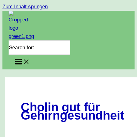
Zum Inhalt springen
Search for:
Cholin gut für
Gehirngesundheit