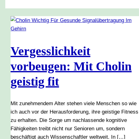
Vergesslichkeit
vorbeugen: Mit Cholin
geistig fit
Mit zunehmendem Alter stehen viele Menschen so wie
ich auch vor der Herausforderung, ihre geistige Fitness
zu erhalten. Die Sorge um nachlassende kognitive
Fähigkeiten treibt nicht nur Senioren um, sondern
beschäftigt auch Wissenschaftler weltweit. In […]