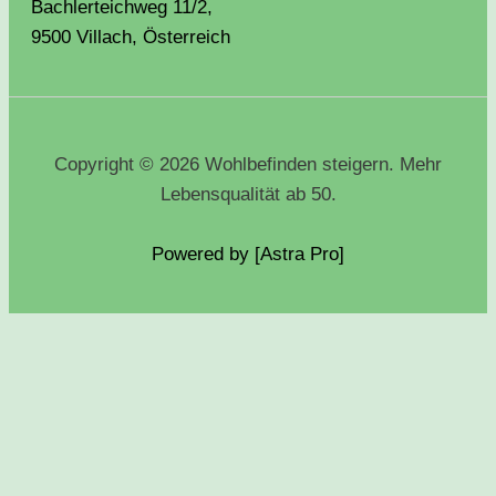
Bachlerteichweg 11/2,
9500 Villach, Österreich
Copyright © 2026 Wohlbefinden steigern. Mehr
Lebensqualität ab 50.
Powered by [Astra
Pro
]