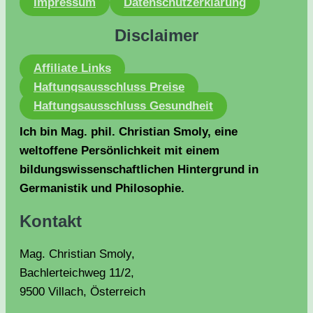
Impressum
Datenschutzerklärung
Disclaimer
Affiliate Links
Haftungsausschluss Preise
Haftungsausschluss Gesundheit
Ich bin Mag. phil. Christian Smoly, eine
weltoffene Persönlichkeit mit einem
bildungswissenschaftlichen Hintergrund in
Germanistik und Philosophie.
Kontakt
Mag. Christian Smoly,
Bachlerteichweg 11/2,
9500 Villach, Österreich