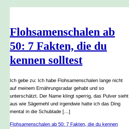
Flohsamenschalen ab
50: 7 Fakten, die du
kennen solltest
Ich gebe zu: Ich habe Flohsamenschalen lange nicht
auf meinem Ernährungsradar gehabt und so
unterschätzt. Der Name klingt sperrig, das Pulver sieht
aus wie Sägemehl und irgendwie hatte ich das Ding
mental in die Schublade […]
Flohsamenschalen ab 50: 7 Fakten, die du kennen