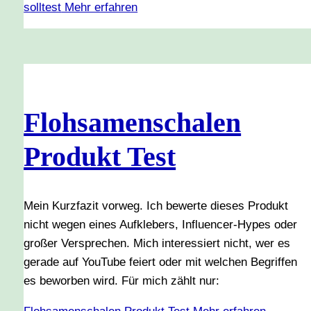
solltest
Mehr erfahren
Flohsamenschalen
Produkt Test
Mein Kurzfazit vorweg. Ich bewerte dieses Produkt
nicht wegen eines Aufklebers, Influencer-Hypes oder
großer Versprechen. Mich interessiert nicht, wer es
gerade auf YouTube feiert oder mit welchen Begriffen
es beworben wird. Für mich zählt nur: