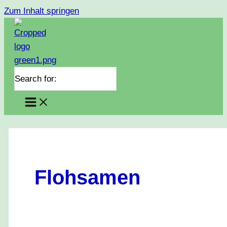
Zum Inhalt springen
Search for:
Flohsamen