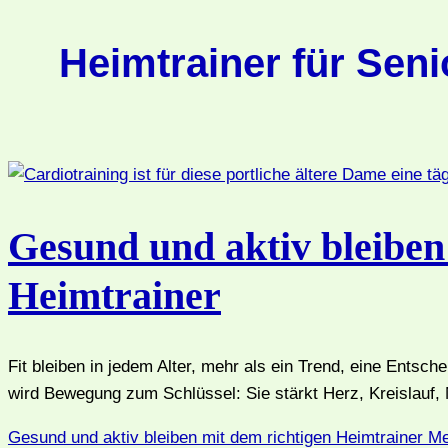
Heimtrainer für Sen
Gesund und aktiv bleiben
Heimtrainer
Fit bleiben in jedem Alter, mehr als ein Trend, eine Entsc
wird Bewegung zum Schlüssel: Sie stärkt Herz, Kreislauf, 
Gesund und aktiv bleiben mit dem richtigen Heimtrainer
Me