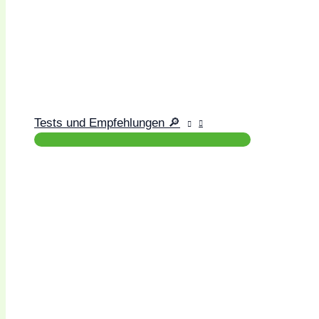
Tests und Empfehlungen 🔎