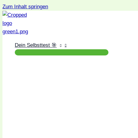
Zum Inhalt springen
Dein Selbsttest 🎯