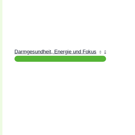
Darmgesundheit, Energie und Fokus