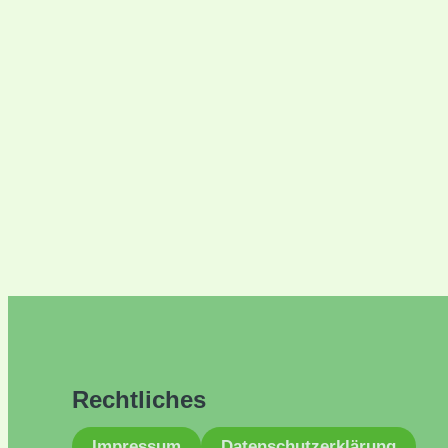
Rechtliches
Impressum
Datenschutzerklärung