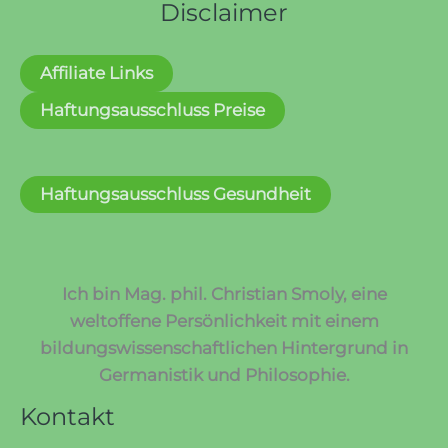
Disclaimer
Affiliate Links
Haftungsausschluss Preise
Haftungsausschluss Gesundheit
Ich bin Mag. phil. Christian Smoly, eine
weltoffene Persönlichkeit mit einem
bildungswissenschaftlichen Hintergrund in
Germanistik und Philosophie.
Kontakt