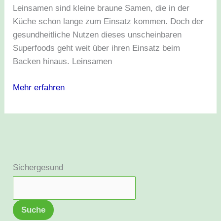
Leinsamen sind kleine braune Samen, die in der
Küche schon lange zum Einsatz kommen. Doch der
gesundheitliche Nutzen dieses unscheinbaren
Superfoods geht weit über ihren Einsatz beim
Backen hinaus. Leinsamen
Mehr erfahren
Sichergesund
Suche