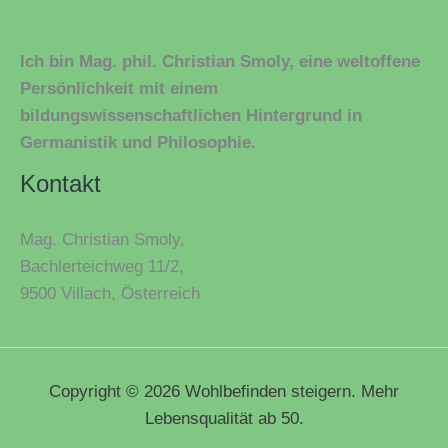
Ich bin Mag. phil. Christian Smoly, eine weltoffene
Persönlichkeit mit einem
bildungswissenschaftlichen Hintergrund in
Germanistik und Philosophie.
Kontakt
Mag. Christian Smoly,
Bachlerteichweg 11/2,
9500 Villach, Österreich
Copyright © 2026 Wohlbefinden steigern. Mehr
Lebensqualität ab 50.