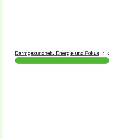
Darmgesundheit, Energie und Fokus