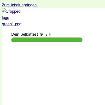
Zum Inhalt springen
Dein Selbsttest 🎯