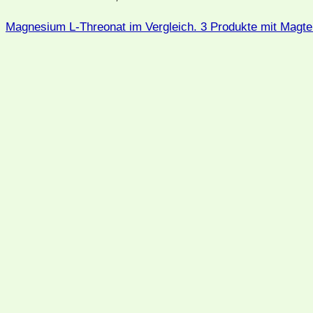
Magnesium L-Threonat im Vergleich. 3 Produkte mit Magte