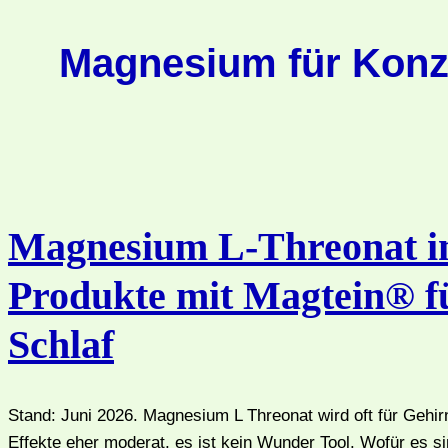
Magnesium für Konz
Magnesium L-Threonat im
Produkte mit Magtein® f
Schlaf
Stand: Juni 2026. Magnesium L Threonat wird oft für Gehirn
Effekte eher moderat, es ist kein Wunder Tool. Wofür es