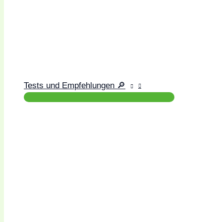
Tests und Empfehlungen 🔎