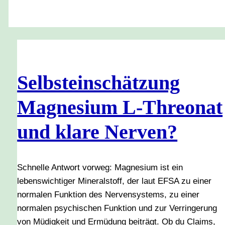
Selbsteinschätzung
Magnesium L-Threonat
und klare Nerven?
Schnelle Antwort vorweg: Magnesium ist ein
lebenswichtiger Mineralstoff, der laut EFSA zu einer
normalen Funktion des Nervensystems, zu einer
normalen psychischen Funktion und zur Verringerung
von Müdigkeit und Ermüdung beiträgt. Ob du Claims,