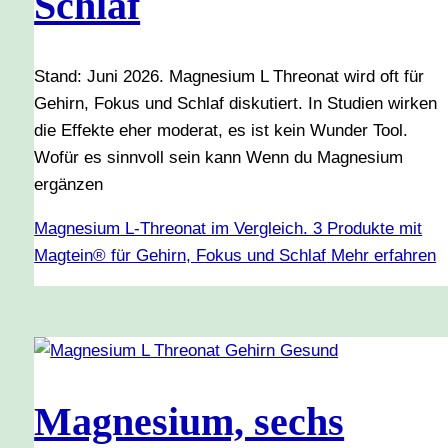
Schlaf
Stand: Juni 2026. Magnesium L Threonat wird oft für
Gehirn, Fokus und Schlaf diskutiert. In Studien wirken
die Effekte eher moderat, es ist kein Wunder Tool.
Wofür es sinnvoll sein kann Wenn du Magnesium
ergänzen
Magnesium L-Threonat im Vergleich. 3 Produkte mit
Magtein® für Gehirn, Fokus und Schlaf
Mehr erfahren
Magnesium, sechs