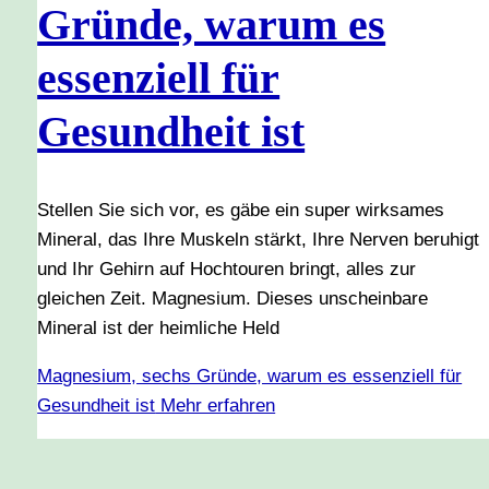
Gründe, warum es
essenziell für
Gesundheit ist
Stellen Sie sich vor, es gäbe ein super wirksames
Mineral, das Ihre Muskeln stärkt, Ihre Nerven beruhigt
und Ihr Gehirn auf Hochtouren bringt, alles zur
gleichen Zeit. Magnesium. Dieses unscheinbare
Mineral ist der heimliche Held
Magnesium, sechs Gründe, warum es essenziell für
Gesundheit ist
Mehr erfahren