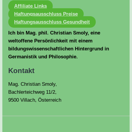
Affiliate Links
Haftungsausschluss Preise
Haftungsausschluss Gesundheit
Ich bin Mag. phil. Christian Smoly, eine
weltoffene Persönlichkeit mit einem
bildungswissenschaftlichen Hintergrund in
Germanistik und Philosophie.
Kontakt
Mag. Christian Smoly,
Bachlerteichweg 11/2,
9500 Villach, Österreich