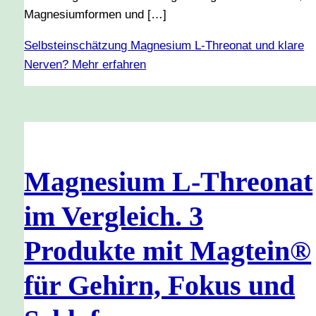
Magnesiumformen und […]
Selbsteinschätzung Magnesium L-Threonat und klare
Nerven?
Mehr erfahren
Magnesium L-Threonat
im Vergleich. 3
Produkte mit Magtein®
für Gehirn, Fokus und