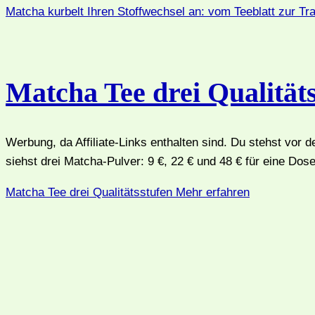
Matcha kurbelt Ihren Stoffwechsel an: vom Teeblatt zur Tr
Matcha Tee drei Qualität
Werbung, da Affiliate-Links enthalten sind. Du stehst vor 
siehst drei Matcha-Pulver: 9 €, 22 € und 48 € für eine Dos
Matcha Tee drei Qualitätsstufen
Mehr erfahren