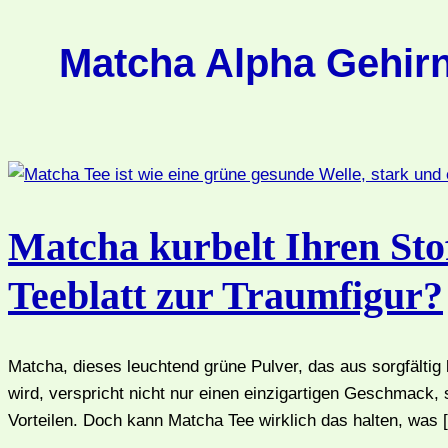
Matcha Alpha Gehir
Matcha kurbelt Ihren Sto
Teeblatt zur Traumfigur?
Matcha, dieses leuchtend grüne Pulver, das aus sorgfältig
wird, verspricht nicht nur einen einzigartigen Geschmack,
Vorteilen. Doch kann Matcha Tee wirklich das halten, was 