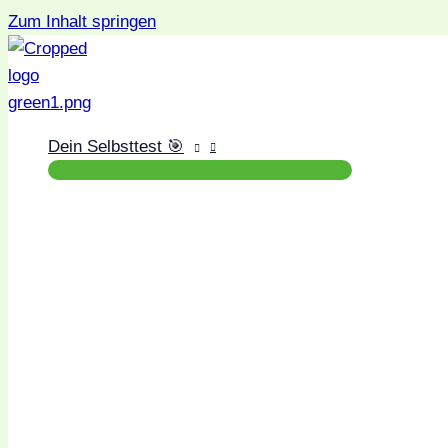
Zum Inhalt springen
Dein Selbsttest 🎯