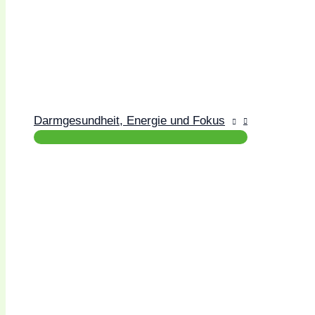
Darmgesundheit, Energie und Fokus