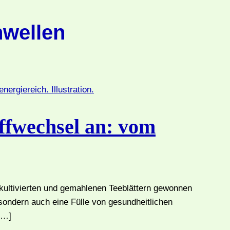
nwellen
ffwechsel an: vom
 kultivierten und gemahlenen Teeblättern gewonnen
 sondern auch eine Fülle von gesundheitlichen
[…]