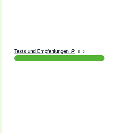
Tests und Empfehlungen 🔎