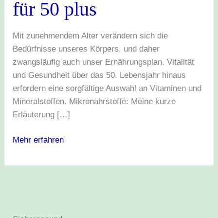
für 50 plus
50
plus
Mit zunehmendem Alter verändern sich die
Bedürfnisse unseres Körpers, und daher
zwangsläufig auch unser Ernährungsplan. Vitalität
und Gesundheit über das 50. Lebensjahr hinaus
erfordern eine sorgfältige Auswahl an Vitaminen und
Mineralstoffen. Mikronährstoffe: Meine kurze
Erläuterung […]
Mehr erfahren