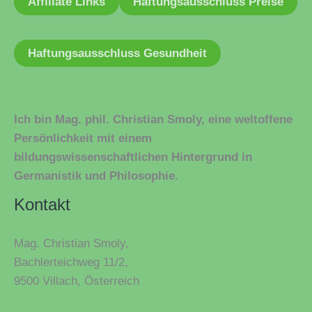
Affiliate Links
Haftungsausschluss Preise
Haftungsausschluss Gesundheit
Ich bin Mag. phil. Christian Smoly, eine weltoffene
Persönlichkeit mit einem
bildungswissenschaftlichen Hintergrund in
Germanistik und Philosophie.
Kontakt
Mag. Christian Smoly,
Bachlerteichweg 11/2,
9500 Villach, Österreich