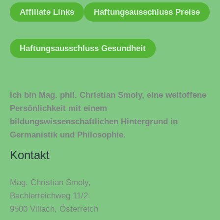
Affiliate Links
Haftungsausschluss Preise
Haftungsausschluss Gesundheit
Ich bin Mag. phil. Christian Smoly, eine weltoffene
Persönlichkeit mit einem
bildungswissenschaftlichen Hintergrund in
Germanistik und Philosophie.
Kontakt
Mag. Christian Smoly,
Bachlerteichweg 11/2,
9500 Villach, Österreich