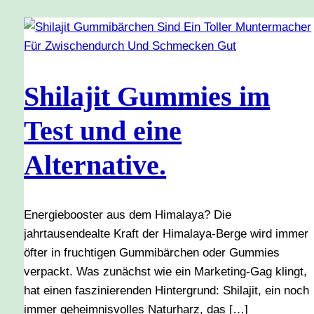
Shilajit Gummies im
Test und eine
Alternative.
Energiebooster aus dem Himalaya? Die
jahrtausendealte Kraft der Himalaya-Berge wird immer
öfter in fruchtigen Gummibärchen oder Gummies
verpackt. Was zunächst wie ein Marketing-Gag klingt,
hat einen faszinierenden Hintergrund: Shilajit, ein noch
immer geheimnisvolles Naturharz, das […]