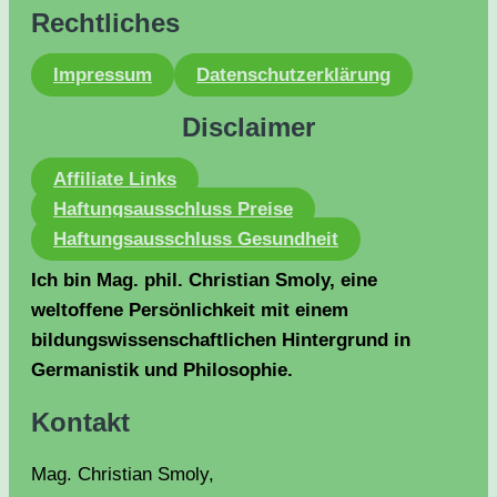
Rechtliches
Impressum
Datenschutzerklärung
Disclaimer
Affiliate Links
Haftungsausschluss Preise
Haftungsausschluss Gesundheit
Ich bin Mag. phil. Christian Smoly, eine
weltoffene Persönlichkeit mit einem
bildungswissenschaftlichen Hintergrund in
Germanistik und Philosophie.
Kontakt
Mag. Christian Smoly,