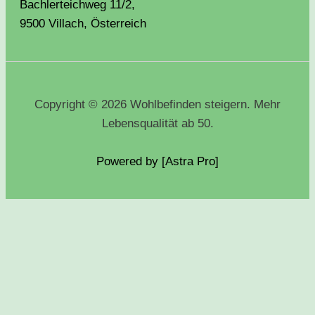
Bachlerteichweg 11/2,
9500 Villach, Österreich
Copyright © 2026 Wohlbefinden steigern. Mehr
Lebensqualität ab 50.
Powered by [Astra
Pro
]