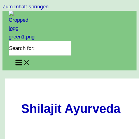
Zum Inhalt springen
Search for:
Shilajit Ayurveda