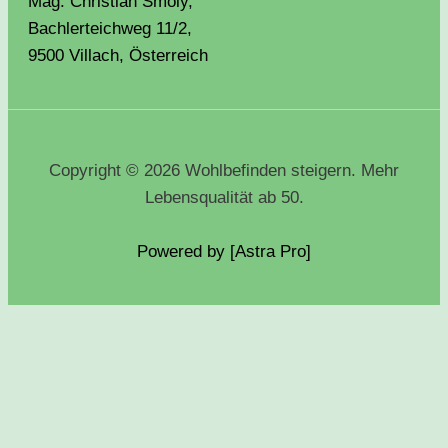
Mag. Christian Smoly,
Bachlerteichweg 11/2,
9500 Villach, Österreich
Copyright © 2026 Wohlbefinden steigern. Mehr
Lebensqualität ab 50.
Powered by [Astra
Pro
]