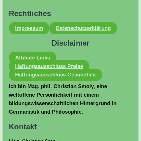
Rechtliches
Impressum
Datenschutzerklärung
Disclaimer
Affiliate Links
Haftungsausschluss Preise
Haftungsausschluss Gesundheit
Ich bin Mag. phil. Christian Smoly, eine
weltoffene Persönlichkeit mit einem
bildungswissenschaftlichen Hintergrund in
Germanistik und Philosophie.
Kontakt