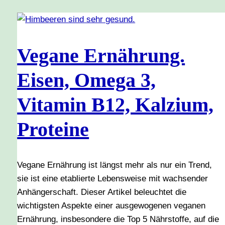
Vegane Ernährung.
Eisen, Omega 3,
Vitamin B12, Kalzium,
Proteine
Vegane Ernährung ist längst mehr als nur ein Trend,
sie ist eine etablierte Lebensweise mit wachsender
Anhängerschaft. Dieser Artikel beleuchtet die
wichtigsten Aspekte einer ausgewogenen veganen
Ernährung, insbesondere die Top 5 Nährstoffe, auf die