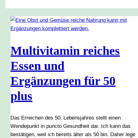
Multivitamin reiches
Essen und
Ergänzungen für 50
plus
Das Erreichen des 50. Lebensjahres stellt einen
Wendepunkt in puncto Gesundheit dar. Ich kann das
bestätigen, weil ich bereits älter als 50 bin. Daher lege