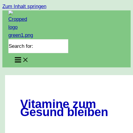
Zum Inhalt springen
Search for:
Vitamine zum
Gesund bleiben