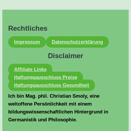
Rechtliches
Impressum
Datenschutzerklärung
Disclaimer
Affiliate Links
Haftungsausschluss Preise
Haftungsausschluss Gesundheit
Ich bin Mag. phil. Christian Smoly, eine
weltoffene Persönlichkeit mit einem
bildungswissenschaftlichen Hintergrund in
Germanistik und Philosophie.