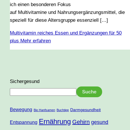
ich einen besonderen Fokus
auf Multivitamine und Nahrungsergänzungsmittel, die
speziell für diese Altersgruppe essenziell […]
Multivitamin reiches Essen und Ergänzungen für 50
plus
Mehr erfahren
Sichergesund
Suche
Bewegung
Darmgesundheit
Bio Hanfsamen
Buchtipp
Ernährung
Gehirn
gesund
Entspannung