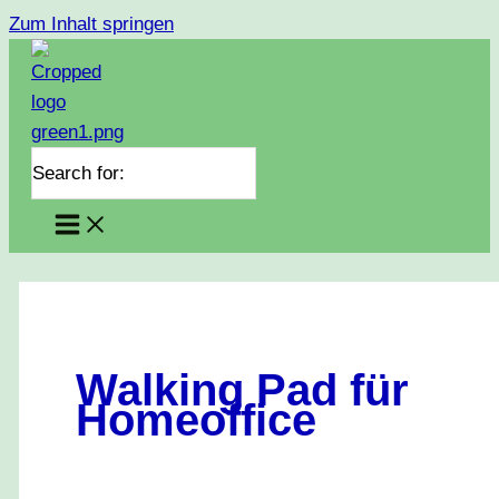
Zum Inhalt springen
Search for:
Walking Pad für
Homeoffice