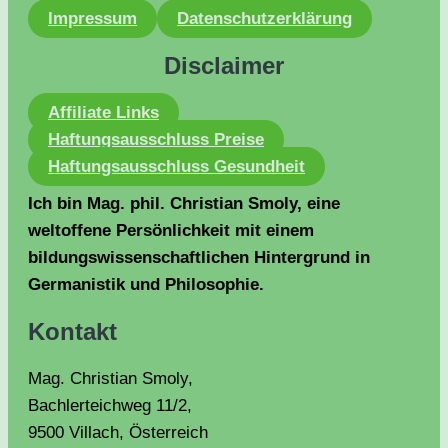
Impressum
Datenschutzerklärung
Disclaimer
Affiliate Links
Haftungsausschluss Preise
Haftungsausschluss Gesundheit
Ich bin Mag. phil. Christian Smoly, eine
weltoffene Persönlichkeit mit einem
bildungswissenschaftlichen Hintergrund in
Germanistik und Philosophie.
Kontakt
Mag. Christian Smoly,
Bachlerteichweg 11/2,
9500 Villach, Österreich