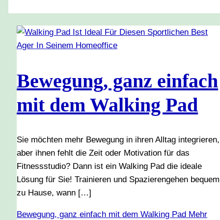
Bewegung, ganz einfach
mit dem Walking Pad
Sie möchten mehr Bewegung in ihren Alltag integrieren,
aber ihnen fehlt die Zeit oder Motivation für das
Fitnessstudio? Dann ist ein Walking Pad die ideale
Lösung für Sie! Trainieren und Spazierengehen bequem
zu Hause, wann […]
Bewegung, ganz einfach mit dem Walking Pad
Mehr