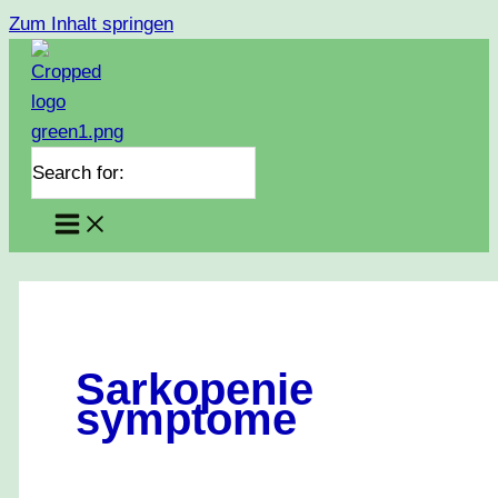
Zum Inhalt springen
Search for:
Sarkopenie
symptome