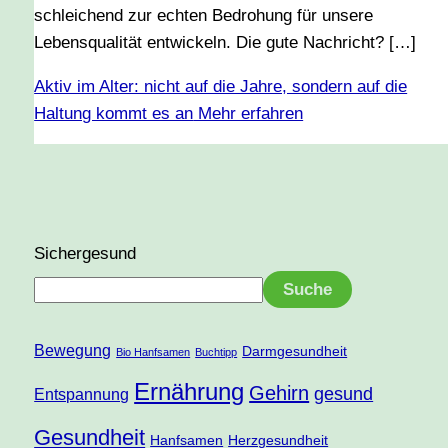
schleichend zur echten Bedrohung für unsere
Lebensqualität entwickeln. Die gute Nachricht? […]
Aktiv im Alter: nicht auf die Jahre, sondern auf die
Haltung kommt es an
Mehr erfahren
Sichergesund
Suche
Bewegung
Darmgesundheit
Bio Hanfsamen
Buchtipp
Ernährung
Gehirn
gesund
Entspannung
Gesundheit
Hanfsamen
Herzgesundheit