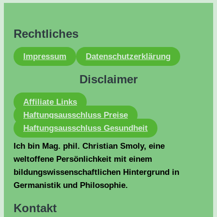
Rechtliches
Impressum
Datenschutzerklärung
Disclaimer
Affiliate Links
Haftungsausschluss Preise
Haftungsausschluss Gesundheit
Ich bin Mag. phil. Christian Smoly, eine
weltoffene Persönlichkeit mit einem
bildungswissenschaftlichen Hintergrund in
Germanistik und Philosophie.
Kontakt