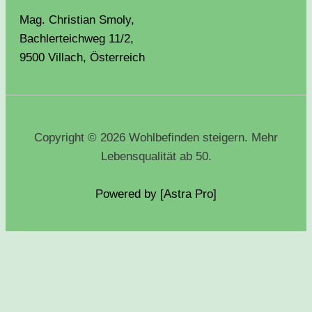
Mag. Christian Smoly,
Bachlerteichweg 11/2,
9500 Villach, Österreich
Copyright © 2026 Wohlbefinden steigern. Mehr
Lebensqualität ab 50.
Powered by [Astra
Pro
]