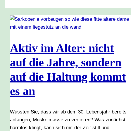
Aktiv im Alter: nicht
auf die Jahre, sondern
auf die Haltung kommt
es an
Wussten Sie, dass wir ab dem 30. Lebensjahr bereits
anfangen, Muskelmasse zu verlieren? Was zunächst
harmlos klingt, kann sich mit der Zeit still und