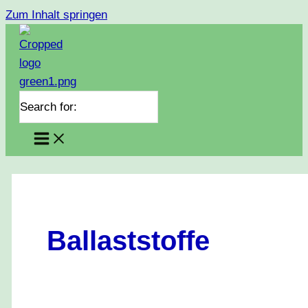
Zum Inhalt springen
Search for:
Ballaststoffe