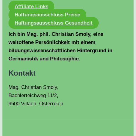
Affiliate Links
Haftungsausschluss Preise
Haftungsausschluss Gesundheit
Ich bin Mag. phil. Christian Smoly, eine
weltoffene Persönlichkeit mit einem
bildungswissenschaftlichen Hintergrund in
Germanistik und Philosophie.
Kontakt
Mag. Christian Smoly,
Bachlerteichweg 11/2,
9500 Villach, Österreich