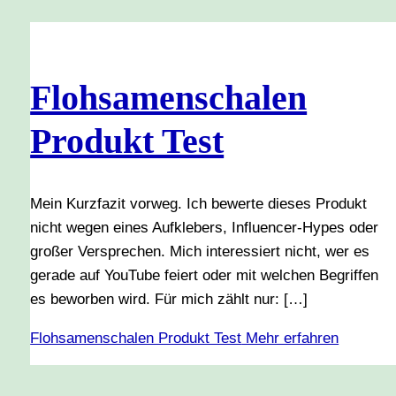
Flohsamenschalen
Produkt Test
Mein Kurzfazit vorweg. Ich bewerte dieses Produkt
nicht wegen eines Aufklebers, Influencer-Hypes oder
großer Versprechen. Mich interessiert nicht, wer es
gerade auf YouTube feiert oder mit welchen Begriffen
es beworben wird. Für mich zählt nur: […]
Flohsamenschalen Produkt Test
Mehr erfahren