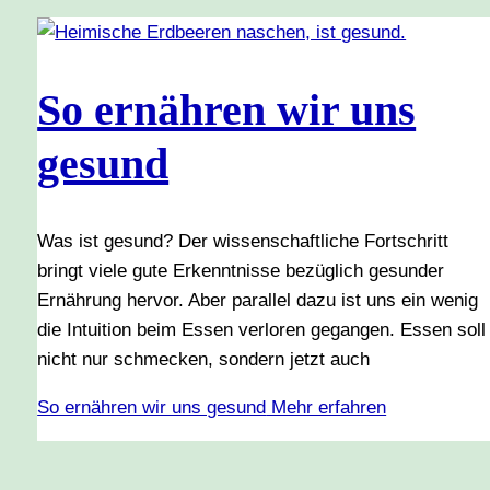
So ernähren wir uns
gesund
Was ist gesund? Der wissenschaftliche Fortschritt
bringt viele gute Erkenntnisse bezüglich gesunder
Ernährung hervor. Aber parallel dazu ist uns ein wenig
die Intuition beim Essen verloren gegangen. Essen soll
nicht nur schmecken, sondern jetzt auch
So ernähren wir uns gesund
Mehr erfahren