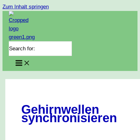
Zum Inhalt springen
Search for:
Gehirnwellen
synchronisieren