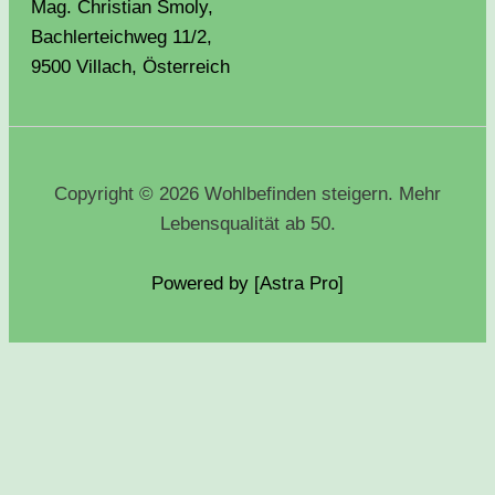
Mag. Christian Smoly,
Bachlerteichweg 11/2,
9500 Villach, Österreich
Copyright © 2026 Wohlbefinden steigern. Mehr
Lebensqualität ab 50.
Powered by [Astra
Pro
]