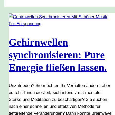
Gehirnwellen
synchronisieren: Pure
Energie fließen lassen.
Unzufrieden? Sie möchten Ihr Verhalten ändern, aber
es fehlt Ihnen die Zeit, sich intensiv mit mentaler
Stärke und Meditation zu beschäftigen? Sie suchen
nach einer schnellen und effektiven Methode für
tiefgreifende Veränderungen? Dann könnte Brainwave