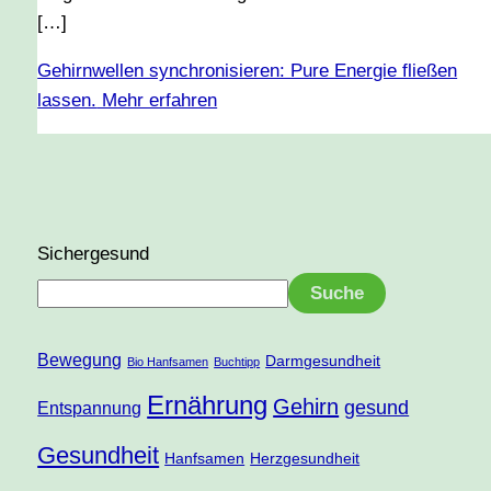
[…]
Gehirnwellen synchronisieren: Pure Energie fließen
lassen.
Mehr erfahren
Sichergesund
Suche
Bewegung
Darmgesundheit
Bio Hanfsamen
Buchtipp
Ernährung
Gehirn
gesund
Entspannung
Gesundheit
Hanfsamen
Herzgesundheit