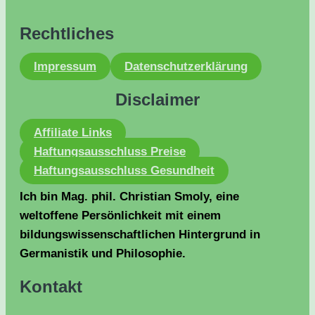
Rechtliches
Impressum
Datenschutzerklärung
Disclaimer
Affiliate Links
Haftungsausschluss Preise
Haftungsausschluss Gesundheit
Ich bin Mag. phil. Christian Smoly, eine
weltoffene Persönlichkeit mit einem
bildungswissenschaftlichen Hintergrund in
Germanistik und Philosophie.
Kontakt