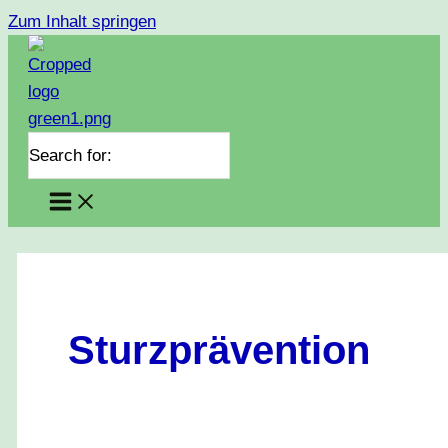
Zum Inhalt springen
Search for:
Sturzprävention