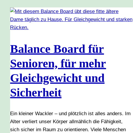
Balance Board für
Senioren, für mehr
Gleichgewicht und
Sicherheit
Ein kleiner Wackler – und plötzlich ist alles anders. Im
Alter verliert unser Körper allmählich die Fähigkeit,
sich sicher im Raum zu orientieren. Viele Menschen