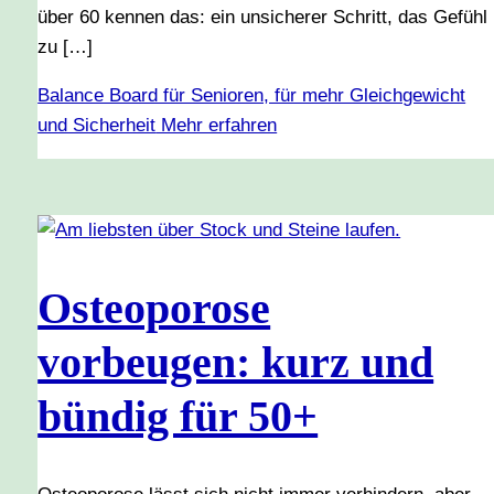
über 60 kennen das: ein unsicherer Schritt, das Gefühl
zu […]
Balance Board für Senioren, für mehr Gleichgewicht
und Sicherheit
Mehr erfahren
Osteoporose
vorbeugen: kurz und
bündig für 50+