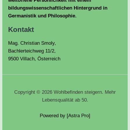
weltoffene Persönlichkeit mit einem
bildungswissenschaftlichen Hintergrund in
Germanistik und Philosophie.
Kontakt
Mag. Christian Smoly,
Bachlerteichweg 11/2,
9500 Villach, Österreich
Copyright © 2026 Wohlbefinden steigern. Mehr
Lebensqualität ab 50.
Powered by [Astra
Pro
]