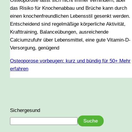
Osteoporose lässt sich nicht immer verhindern, aber
das Risiko für Knochenabbau und Brüche kann durch
einen knochenfreundlichen Lebensstil gesenkt werden.
Entscheidend sind regelmäßige körperliche Aktivität,
Krafttraining, Balanceübungen, ausreichende
Calciumzufuhr über Lebensmittel, eine gute Vitamin-D-
Versorgung, genügend
Osteoporose vorbeugen: kurz und bündig für 50+
Mehr
erfahren
Sichergesund
Suche