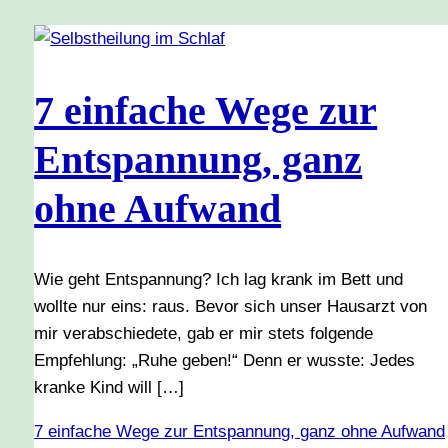
7 einfache Wege zur
Entspannung, ganz
ohne Aufwand
Wie geht Entspannung? Ich lag krank im Bett und
wollte nur eins: raus. Bevor sich unser Hausarzt von
mir verabschiedete, gab er mir stets folgende
Empfehlung: „Ruhe geben!“ Denn er wusste: Jedes
kranke Kind will […]
7 einfache Wege zur Entspannung, ganz ohne Aufwand