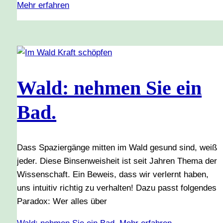
Mehr erfahren
Wald: nehmen Sie ein
Bad.
Dass Spaziergänge mitten im Wald gesund sind, weiß
jeder. Diese Binsenweisheit ist seit Jahren Thema der
Wissenschaft. Ein Beweis, dass wir verlernt haben,
uns intuitiv richtig zu verhalten! Dazu passt folgendes
Paradox: Wer alles über