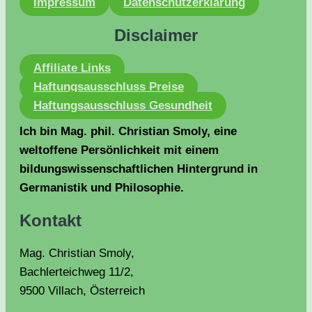
Impressum
Datenschutzerklärung
Disclaimer
Affiliate Links
Haftungsausschluss Preise
Haftungsausschluss Gesundheit
Ich bin Mag. phil. Christian Smoly, eine
weltoffene Persönlichkeit mit einem
bildungswissenschaftlichen Hintergrund in
Germanistik und Philosophie.
Kontakt
Mag. Christian Smoly,
Bachlerteichweg 11/2,
9500 Villach, Österreich