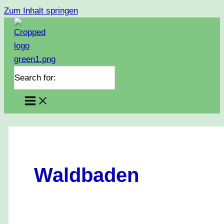
Zum Inhalt springen
Search for:
Waldbaden