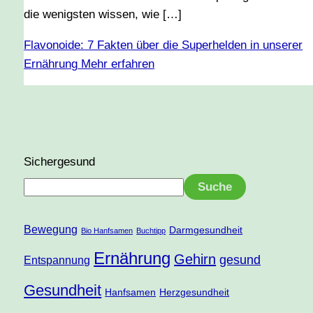
die wenigsten wissen, wie […]
Flavonoide: 7 Fakten über die Superhelden in unserer
Ernährung
Mehr erfahren
Sichergesund
Suche
Bewegung
Darmgesundheit
Bio Hanfsamen
Buchtipp
Ernährung
Gehirn
gesund
Entspannung
Gesundheit
Hanfsamen
Herzgesundheit