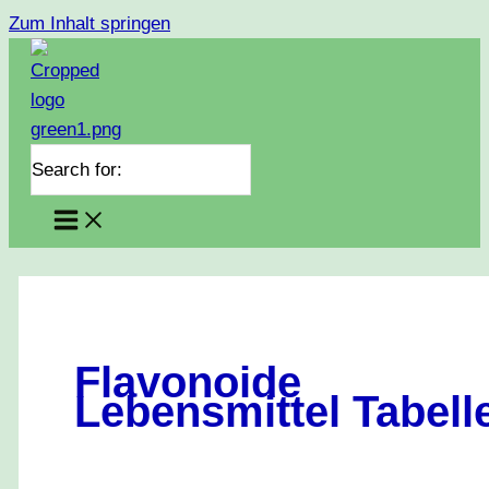
Zum Inhalt springen
Search for:
Flavonoide
Lebensmittel Tabell