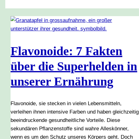
Flavonoide: 7 Fakten
über die Superhelden in
unserer Ernährung
Flavonoide, sie stecken in vielen Lebensmitteln,
verleihen ihnen intensive Farben und haben gleichzeitig
beeindruckende gesundheitliche Vorteile. Diese
sekundären Pflanzenstoffe sind wahre Alleskönner,
wenn es um den Schutz unseres Körpers geht. Doch