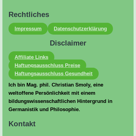
Rechtliches
Impressum
Datenschutzerklärung
Disclaimer
Affiliate Links
Haftungsausschluss Preise
Haftungsausschluss Gesundheit
Ich bin Mag. phil. Christian Smoly, eine
weltoffene Persönlichkeit mit einem
bildungswissenschaftlichen Hintergrund in
Germanistik und Philosophie.
Kontakt