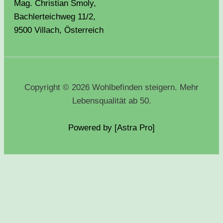
Mag. Christian Smoly,
Bachlerteichweg 11/2,
9500 Villach, Österreich
Copyright © 2026 Wohlbefinden steigern. Mehr
Lebensqualität ab 50.
Powered by [Astra
Pro
]