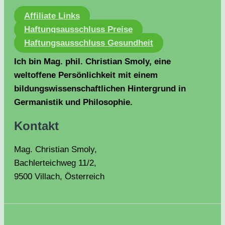
Affiliate Links
Haftungsausschluss Preise
Haftungsausschluss Gesundheit
Ich bin Mag. phil. Christian Smoly, eine
weltoffene Persönlichkeit mit einem
bildungswissenschaftlichen Hintergrund in
Germanistik und Philosophie.
Kontakt
Mag. Christian Smoly,
Bachlerteichweg 11/2,
9500 Villach, Österreich