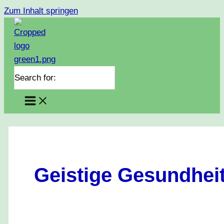
Zum Inhalt springen
Search for:
Geistige Gesundhei