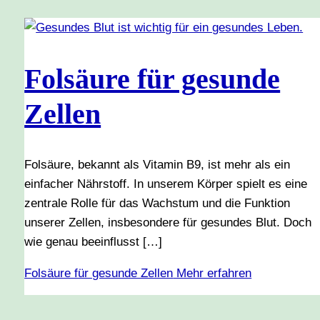
Folsäure für gesunde
Zellen
Folsäure, bekannt als Vitamin B9, ist mehr als ein
einfacher Nährstoff. In unserem Körper spielt es eine
zentrale Rolle für das Wachstum und die Funktion
unserer Zellen, insbesondere für gesundes Blut. Doch
wie genau beeinflusst […]
Folsäure für gesunde Zellen
Mehr erfahren