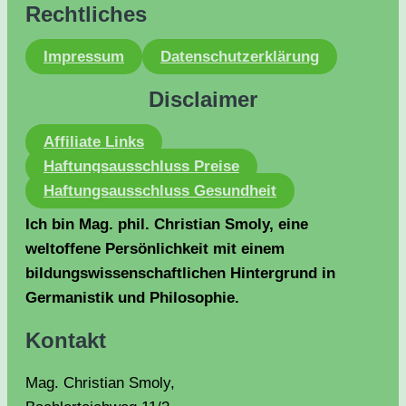
Rechtliches
Impressum
Datenschutzerklärung
Disclaimer
Affiliate Links
Haftungsausschluss Preise
Haftungsausschluss Gesundheit
Ich bin Mag. phil. Christian Smoly, eine
weltoffene Persönlichkeit mit einem
bildungswissenschaftlichen Hintergrund in
Germanistik und Philosophie.
Kontakt
Mag. Christian Smoly,