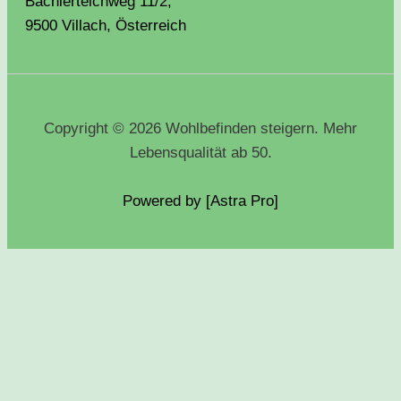
Bachlerteichweg 11/2,
9500 Villach, Österreich
Copyright © 2026 Wohlbefinden steigern. Mehr
Lebensqualität ab 50.
Powered by [Astra
Pro
]