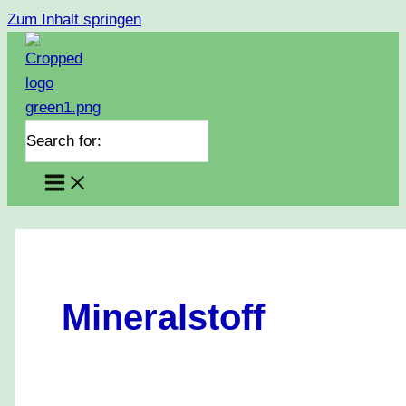
Zum Inhalt springen
Search for:
Mineralstoff