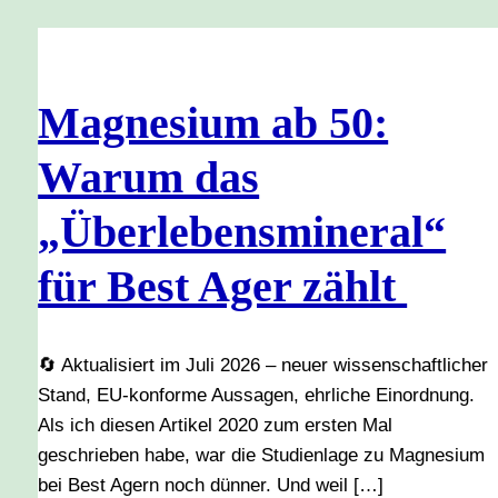
Magnesium ab 50:
Warum das
„Überlebensmineral“
für Best Ager zählt
🔄 Aktualisiert im Juli 2026 – neuer wissenschaftlicher
Stand, EU-konforme Aussagen, ehrliche Einordnung.
Als ich diesen Artikel 2020 zum ersten Mal
geschrieben habe, war die Studienlage zu Magnesium
bei Best Agern noch dünner. Und weil […]