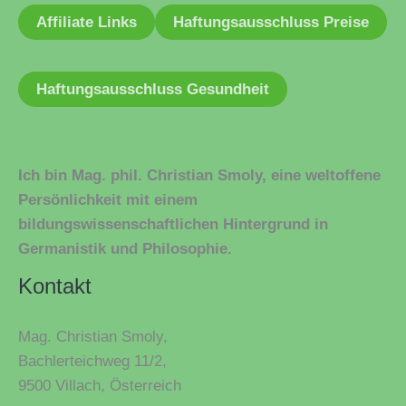
Affiliate Links
Haftungsausschluss Preise
Haftungsausschluss Gesundheit
Ich bin Mag. phil. Christian Smoly, eine weltoffene
Persönlichkeit mit einem
bildungswissenschaftlichen Hintergrund in
Germanistik und Philosophie.
Kontakt
Mag. Christian Smoly,
Bachlerteichweg 11/2,
9500 Villach, Österreich