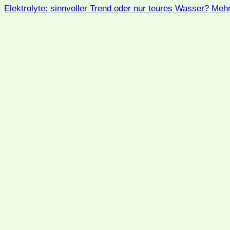
Elektrolyte: sinnvoller Trend oder nur teures Wasser?
Mehr