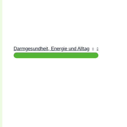
Darmgesundheit, Energie und Alltag