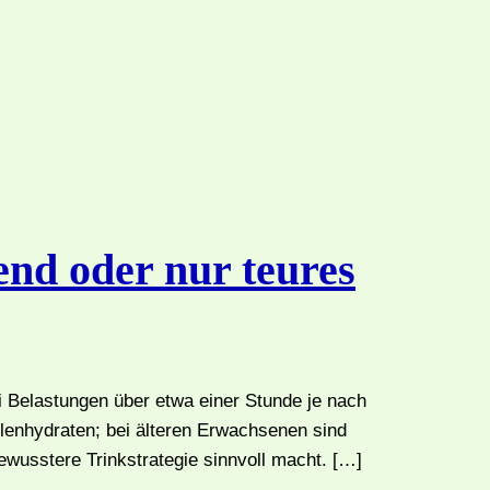
rend oder nur teures
 Belastungen über etwa einer Stunde je nach
hlenhydraten; bei älteren Erwachsenen sind
wusstere Trinkstrategie sinnvoll macht. […]