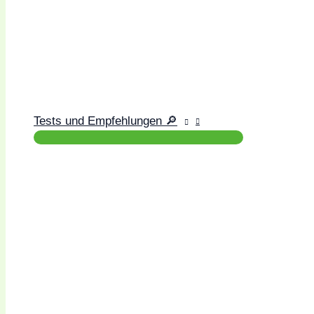
Tests und Empfehlungen 🔎