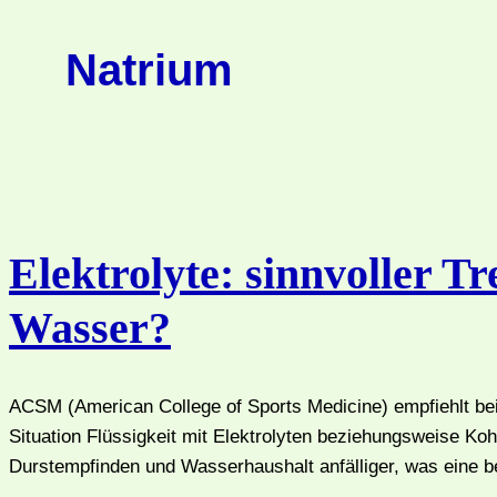
Natrium
Elektrolyte: sinnvoller T
Wasser?
ACSM (American College of Sports Medicine) empfiehlt bei
Situation Flüssigkeit mit Elektrolyten beziehungsweise Ko
Durstempfinden und Wasserhaushalt anfälliger, was eine be