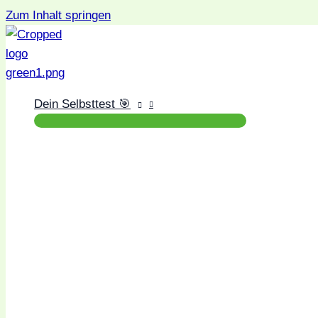
Zum Inhalt springen
Dein Selbsttest 🎯