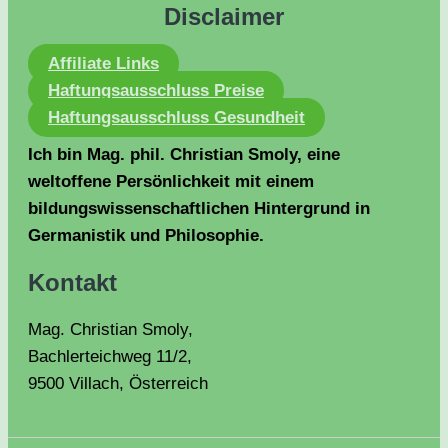
Disclaimer
Affiliate Links
Haftungsausschluss Preise
Haftungsausschluss Gesundheit
Ich bin Mag. phil. Christian Smoly, eine
weltoffene Persönlichkeit mit einem
bildungswissenschaftlichen Hintergrund in
Germanistik und Philosophie.
Kontakt
Mag. Christian Smoly,
Bachlerteichweg 11/2,
9500 Villach, Österreich