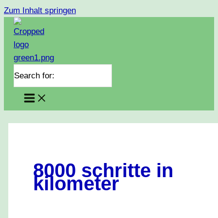
Zum Inhalt springen
Search for:
8000 schritte in
kilometer