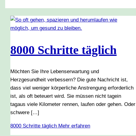
8000 Schritte täglich
Möchten Sie Ihre Lebenserwartung und
Herzgesundheit verbessern? Die gute Nachricht ist,
dass viel weniger körperliche Anstrengung erforderlich
ist, als oft beteuert wird. Sie müssen nicht tagein
tagaus viele Kilometer rennen, laufen oder gehen. Oder
schwere […]
8000 Schritte täglich
Mehr erfahren