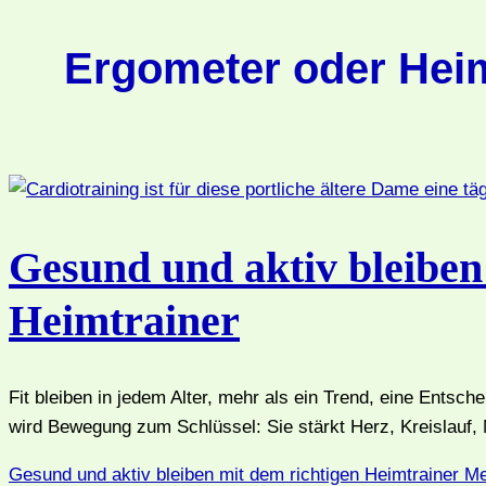
Ergometer oder Heim
Gesund und aktiv bleiben
Heimtrainer
Fit bleiben in jedem Alter, mehr als ein Trend, eine Entsc
wird Bewegung zum Schlüssel: Sie stärkt Herz, Kreislauf, 
Gesund und aktiv bleiben mit dem richtigen Heimtrainer
Me