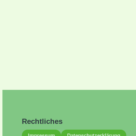
Rechtliches
Impressum
Datenschutzerklärung