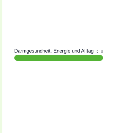
Darmgesundheit, Energie und Alltag