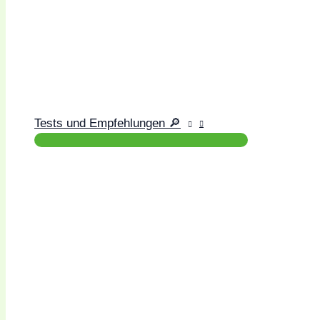
Tests und Empfehlungen 🔎