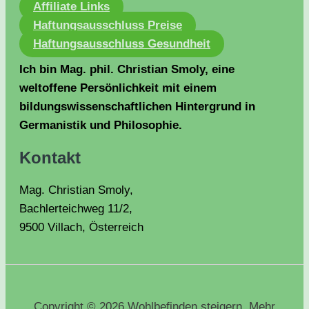
Affiliate Links
Haftungsausschluss Preise
Haftungsausschluss Gesundheit
Ich bin Mag. phil. Christian Smoly, eine
weltoffene Persönlichkeit mit einem
bildungswissenschaftlichen Hintergrund in
Germanistik und Philosophie.
Kontakt
Mag. Christian Smoly,
Bachlerteichweg 11/2,
9500 Villach, Österreich
Copyright © 2026 Wohlbefinden steigern. Mehr