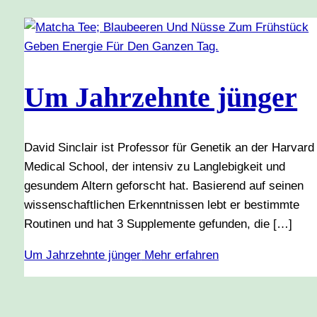
Um Jahrzehnte jünger
David Sinclair ist Professor für Genetik an der Harvard
Medical School, der intensiv zu Langlebigkeit und
gesundem Altern geforscht hat. Basierend auf seinen
wissenschaftlichen Erkenntnissen lebt er bestimmte
Routinen und hat 3 Supplemente gefunden, die […]
Um Jahrzehnte jünger
Mehr erfahren