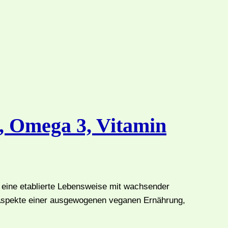
, Omega 3, Vitamin
t eine etablierte Lebensweise mit wachsender
n Aspekte einer ausgewogenen veganen Ernährung,