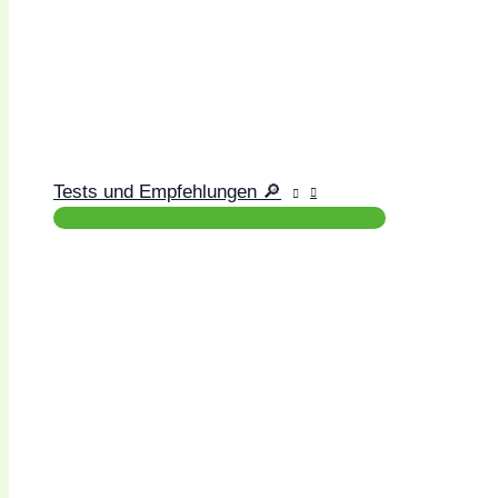
Tests und Empfehlungen 🔎