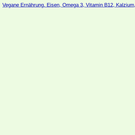
Vegane Ernährung. Eisen, Omega 3, Vitamin B12, Kalzium,