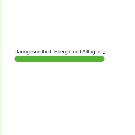
Darmgesundheit, Energie und Alltag