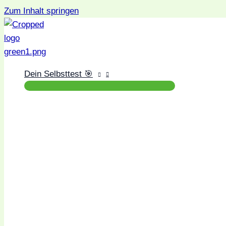
Zum Inhalt springen
Dein Selbsttest 🎯