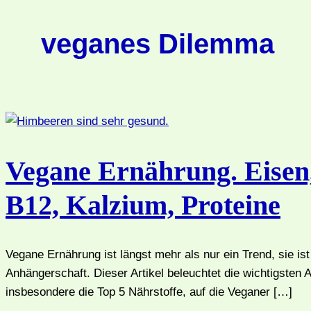
veganes Dilemma
Vegane Ernährung. Eisen
B12, Kalzium, Proteine
Vegane Ernährung ist längst mehr als nur ein Trend, sie is
Anhängerschaft. Dieser Artikel beleuchtet die wichtigste
insbesondere die Top 5 Nährstoffe, auf die Veganer […]