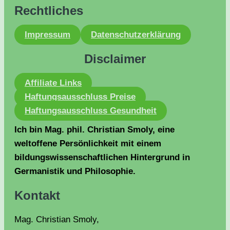
Rechtliches
Impressum
Datenschutzerklärung
Disclaimer
Affiliate Links
Haftungsausschluss Preise
Haftungsausschluss Gesundheit
Ich bin Mag. phil. Christian Smoly, eine
weltoffene Persönlichkeit mit einem
bildungswissenschaftlichen Hintergrund in
Germanistik und Philosophie.
Kontakt
Mag. Christian Smoly,