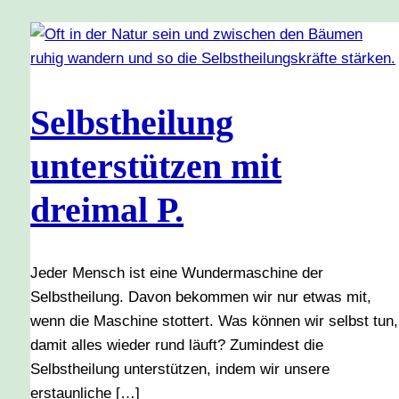
Selbstheilung
unterstützen mit
dreimal P.
Jeder Mensch ist eine Wundermaschine der
Selbstheilung. Davon bekommen wir nur etwas mit,
wenn die Maschine stottert. Was können wir selbst tun,
damit alles wieder rund läuft? Zumindest die
Selbstheilung unterstützen, indem wir unsere
erstaunliche […]