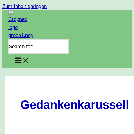
Zum Inhalt springen
Search for:
Gedankenkarussell