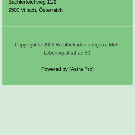
Bachlerteichweg 11/2,
9500 Villach, Österreich
Copyright © 2026 Wohlbefinden steigern. Mehr
Lebensqualität ab 50.
Powered by [Astra
Pro
]