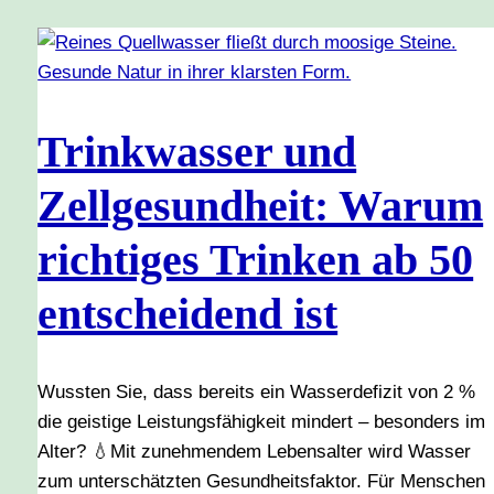
Trinkwasser und
Zellgesundheit: Warum
richtiges Trinken ab 50
entscheidend ist
Wussten Sie, dass bereits ein Wasserdefizit von 2 %
die geistige Leistungsfähigkeit mindert – besonders im
Alter? 💧Mit zunehmendem Lebensalter wird Wasser
zum unterschätzten Gesundheitsfaktor. Für Menschen