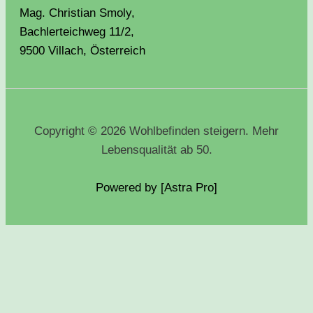
Mag. Christian Smoly,
Bachlerteichweg 11/2,
9500 Villach, Österreich
Copyright © 2026 Wohlbefinden steigern. Mehr
Lebensqualität ab 50.
Powered by [Astra
Pro
]