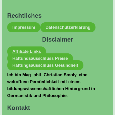
Rechtliches
Impressum
Datenschutzerklärung
Disclaimer
Affiliate Links
Haftungsausschluss Preise
Haftungsausschluss Gesundheit
Ich bin Mag. phil. Christian Smoly, eine
weltoffene Persönlichkeit mit einem
bildungswissenschaftlichen Hintergrund in
Germanistik und Philosophie.
Kontakt