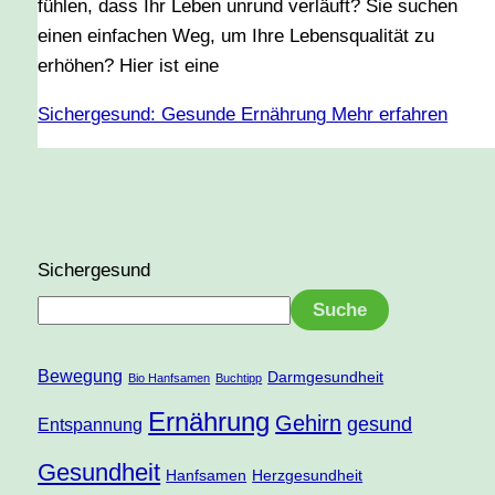
fühlen, dass Ihr Leben unrund verläuft? Sie suchen
einen einfachen Weg, um Ihre Lebensqualität zu
erhöhen? Hier ist eine
Sichergesund: Gesunde Ernährung
Mehr erfahren
Sichergesund
Suche
Bewegung
Darmgesundheit
Bio Hanfsamen
Buchtipp
Ernährung
Gehirn
gesund
Entspannung
Gesundheit
Hanfsamen
Herzgesundheit