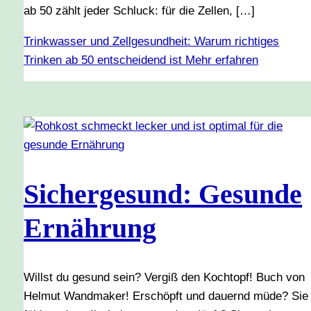
ab 50 zählt jeder Schluck: für die Zellen, […]
Trinkwasser und Zellgesundheit: Warum richtiges
Trinken ab 50 entscheidend ist
Mehr erfahren
Sichergesund: Gesunde
Ernährung
Willst du gesund sein? Vergiß den Kochtopf! Buch von
Helmut Wandmaker! Erschöpft und dauernd müde? Sie